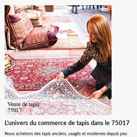
L’univers du commerce de tapis dans le 75017
Nous achetons des tapis anciens, usagés et modernes depuis peu