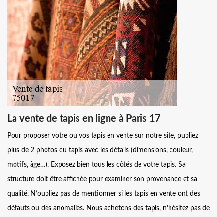
La vente de tapis en ligne à Paris 17
Pour proposer votre ou vos tapis en vente sur notre site, publiez
plus de 2 photos du tapis avec les détails (dimensions, couleur,
motifs, âge…). Exposez bien tous les côtés de votre tapis. Sa
structure doit être affichée pour examiner son provenance et sa
qualité. N’oubliez pas de mentionner si les tapis en vente ont des
défauts ou des anomalies. Nous achetons des tapis, n’hésitez pas de