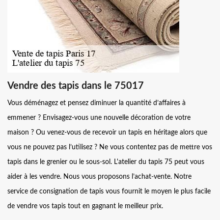
Vendre des tapis dans le 75017
Vous déménagez et pensez diminuer la quantité d’affaires à
emmener ? Envisagez-vous une nouvelle décoration de votre
maison ? Ou venez-vous de recevoir un tapis en héritage alors que
vous ne pouvez pas l’utilisez ? Ne vous contentez pas de mettre vos
tapis dans le grenier ou le sous-sol. L'atelier du tapis 75 peut vous
aider à les vendre. Nous vous proposons l’achat-vente. Notre
service de consignation de tapis vous fournit le moyen le plus facile
de vendre vos tapis tout en gagnant le meilleur prix.