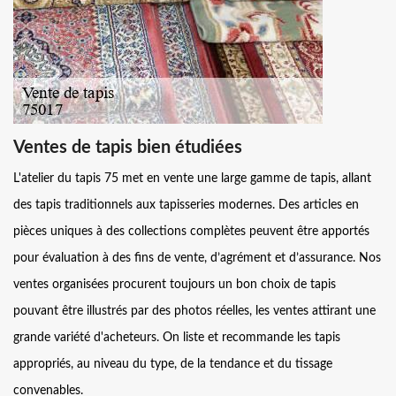
Ventes de tapis bien étudiées
L'atelier du tapis 75 met en vente une large gamme de tapis, allant
des tapis traditionnels aux tapisseries modernes. Des articles en
pièces uniques à des collections complètes peuvent être apportés
pour évaluation à des fins de vente, d’agrément et d’assurance. Nos
ventes organisées procurent toujours un bon choix de tapis
pouvant être illustrés par des photos réelles, les ventes attirant une
grande variété d'acheteurs. On liste et recommande les tapis
appropriés, au niveau du type, de la tendance et du tissage
convenables.