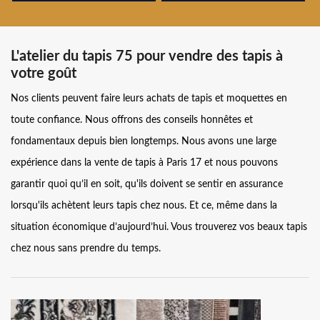
L'atelier du tapis 75 pour vendre des tapis à
votre goût
Nos clients peuvent faire leurs achats de tapis et moquettes en
toute confiance. Nous offrons des conseils honnêtes et
fondamentaux depuis bien longtemps. Nous avons une large
expérience dans la vente de tapis à Paris 17 et nous pouvons
garantir quoi qu’il en soit, qu'ils doivent se sentir en assurance
lorsqu'ils achètent leurs tapis chez nous. Et ce, même dans la
situation économique d’aujourd’hui. Vous trouverez vos beaux tapis
chez nous sans prendre du temps.