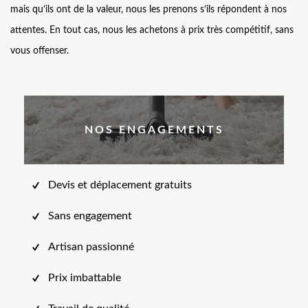
mais qu’ils ont de la valeur, nous les prenons s’ils répondent à nos
attentes. En tout cas, nous les achetons à prix très compétitif, sans
vous offenser.
NOS ENGAGEMENTS
Devis et déplacement gratuits
Sans engagement
Artisan passionné
Prix imbattable