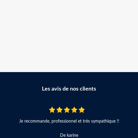
Les avis de nos clients
Je recommande, professionnel et très sympathique !!
De karine