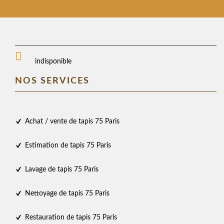
indisponible
NOS SERVICES
Achat / vente de tapis 75 Paris
Estimation de tapis 75 Paris
Lavage de tapis 75 Paris
Nettoyage de tapis 75 Paris
Restauration de tapis 75 Paris