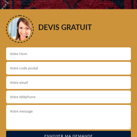
DEVIS GRATUIT