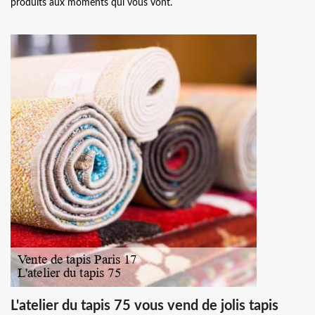
produits aux moments qui vous vont.
L'atelier du tapis 75 vous vend de jolis tapis