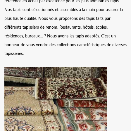
référence en achat par excellence pour les plus admirables tapis.
Nos tapis sont sélectionnés et assemblés à la main pour assurer la
plus haute qualité. Nous vous proposons des tapis faits par
différents tapissiers de renom. Restaurants, hôtels, écoles,
résidences, bureaux… ? Nous avons les tapis adaptés. C'est un
honneur de vous vendre des collections caractéristiques de diverses
tapisseries.