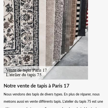
Notre vente de tapis à Paris 17
Nous vendons des tapis de divers types. En plus de réparer, nous
mettons aussi en vente différents tapis. L'atelier du tapis 75 est une