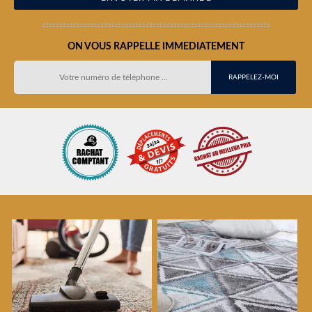
ON VOUS RAPPELLE IMMEDIATEMENT