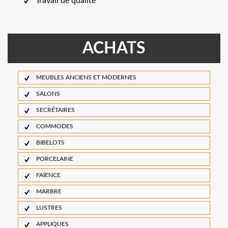
Travail de qualité
ACHATS
MEUBLES ANCIENS ET MODERNES
SALONS
SECRÉTAIRES
COMMODES
BIBELOTS
PORCELAINE
FAÏENCE
MARBRE
LUSTRES
APPLIQUES