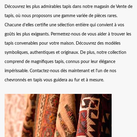
Découvrez les plus admirables tapis dans notre magasin de Vente de
tapis, où nous proposons une gamme variée de pièces rares.
Chacune d’elles certifie une sélection entière qui convient à vos
goûts les plus exigeants. Permettez-nous de vous aider à trouver les
tapis convenables pour votre maison. Découvrez des modèles
symboliques, authentiques et originaux. De plus, notre collection
comprend de magnifiques tapis, connus pour leur élégance
impérissable. Contactez-nous dès maintenant et l'un de nos
chevronnés en tapis vous guidera au fur et à mesure.