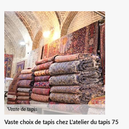
Vaste choix de tapis chez L'atelier du tapis 75