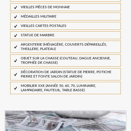
VIEILLES PIÈCES DE MONNAIE
MÉDAILLES MILITAIRE
VIEILLES CARTES POSTALES
STATUE DE MARBRE
ARGENTERIE (MÉNAGÈRE, COUVERTS DÉPAREILLÉS,
THEILLERE, PLATEAU)
OBJET SUR LA CHASSE (COUTEAU, DAGUE ANCIENNE,
TROPHÉE DE CHASSE)
DÉCORATION DE JARDIN (STATUE DE PIERRE, POTICHE
PIERRE ET FONTE SALON DE JARDIN)
MOBILIER XXE (ANNÉE 50, 60, 70, LUMINAIRE,
LAMPADAIRE, FAUTEUIL, TABLE BASSE)