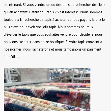
maintenant. Si vous vendez un ou des tapis et recherchez des lieux
qui en achètent, L'atelier du tapis 75 est intéressé. Nous sommes
toujours à la recherche de tapis à acheter et nous payons le prix le
plus élevé pour avoir vos jolis tapis. Nous sommes heureux
d’évaluer le tapis que vous souhaitez vendre pour décider si nous
pouvions l’acheter dans notre boutique. Si votre tapis convient à
nos normes, nous l'achèterons et nous témoignons un paiement
immédiat.