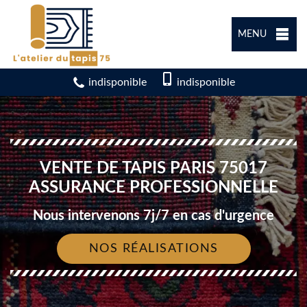
MENU
indisponible
indisponible
VENTE DE TAPIS PARIS 75017
ASSURANCE PROFESSIONNELLE
Nous intervenons 7j/7 en cas d'urgence
NOS RÉALISATIONS