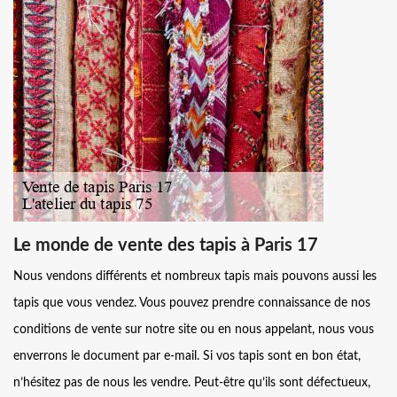
Le monde de vente des tapis à Paris 17
Nous vendons différents et nombreux tapis mais pouvons aussi les
tapis que vous vendez. Vous pouvez prendre connaissance de nos
conditions de vente sur notre site ou en nous appelant, nous vous
enverrons le document par e-mail. Si vos tapis sont en bon état,
n’hésitez pas de nous les vendre. Peut-être qu’ils sont défectueux,