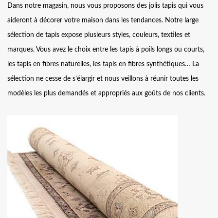
Dans notre magasin, nous vous proposons des jolis tapis qui vous
aideront à décorer votre maison dans les tendances. Notre large
sélection de tapis expose plusieurs styles, couleurs, textiles et
marques. Vous avez le choix entre les tapis à poils longs ou courts,
les tapis en fibres naturelles, les tapis en fibres synthétiques… La
sélection ne cesse de s’élargir et nous veillons à réunir toutes les
modèles les plus demandés et appropriés aux goûts de nos clients.