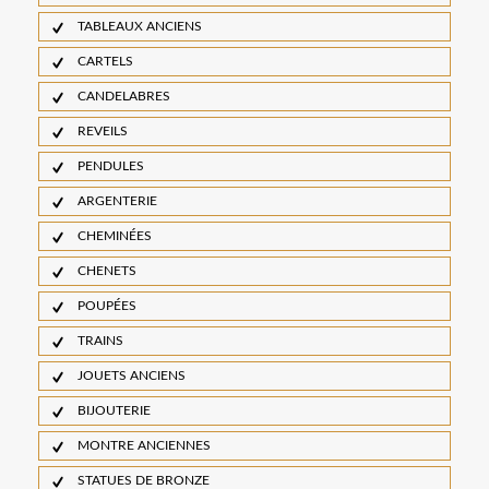
TABLEAUX ANCIENS
CARTELS
CANDELABRES
REVEILS
PENDULES
ARGENTERIE
CHEMINÉES
CHENETS
POUPÉES
TRAINS
JOUETS ANCIENS
BIJOUTERIE
MONTRE ANCIENNES
STATUES DE BRONZE