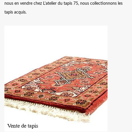
nous en vendre chez L'atelier du tapis 75, nous collectionnons les
tapis acquis.