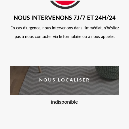
NOUS INTERVENONS 7J/7 ET 24H/24
En cas d’urgence, nous intervenons dans l’immédiat, n’hésitez
pas à nous contacter via le formulaire ou à nous appeler.
NOUS LOCALISER
indisponible