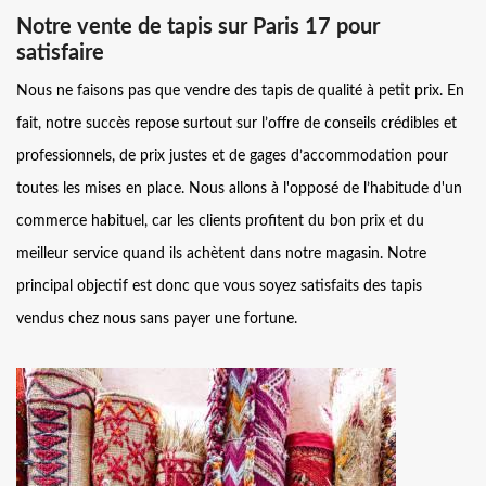
Notre vente de tapis sur Paris 17 pour
satisfaire
Nous ne faisons pas que vendre des tapis de qualité à petit prix. En
fait, notre succès repose surtout sur l’offre de conseils crédibles et
professionnels, de prix justes et de gages d’accommodation pour
toutes les mises en place. Nous allons à l'opposé de l’habitude d'un
commerce habituel, car les clients profitent du bon prix et du
meilleur service quand ils achètent dans notre magasin. Notre
principal objectif est donc que vous soyez satisfaits des tapis
vendus chez nous sans payer une fortune.