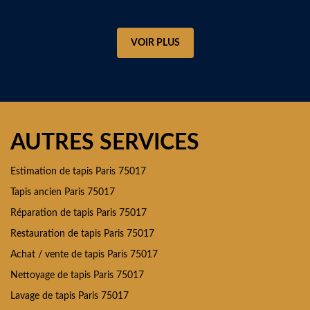
VOIR PLUS
AUTRES SERVICES
Estimation de tapis Paris 75017
Tapis ancien Paris 75017
Réparation de tapis Paris 75017
Restauration de tapis Paris 75017
Achat / vente de tapis Paris 75017
Nettoyage de tapis Paris 75017
Lavage de tapis Paris 75017