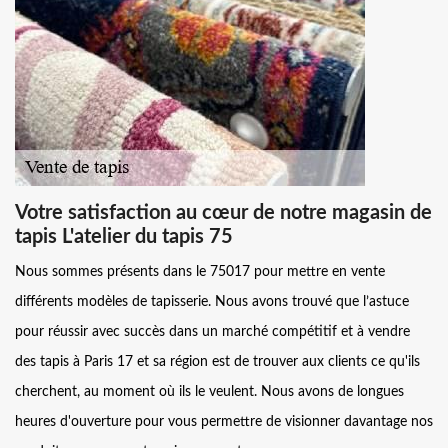
Votre satisfaction au cœur de notre magasin de
tapis L'atelier du tapis 75
Nous sommes présents dans le 75017 pour mettre en vente
différents modèles de tapisserie. Nous avons trouvé que l’astuce
pour réussir avec succès dans un marché compétitif et à vendre
des tapis à Paris 17 et sa région est de trouver aux clients ce qu'ils
cherchent, au moment où ils le veulent. Nous avons de longues
heures d'ouverture pour vous permettre de visionner davantage nos