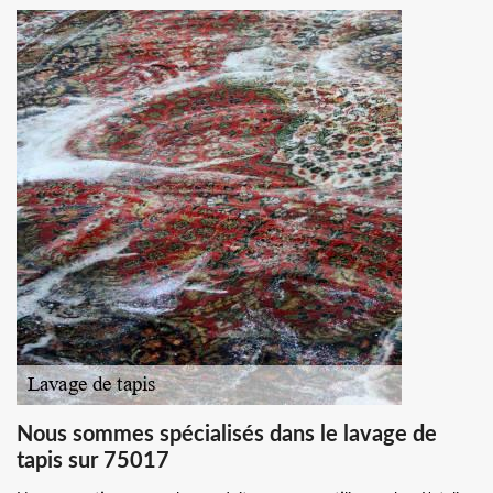
Nous sommes spécialisés dans le lavage de
tapis sur 75017