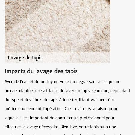
Impacts du lavage des tapis
Avec de l’eau et du nettoyant voire du dégraissant ainsi qu’une
brosse adaptée, il serait facile de laver un tapis. Quoique, dépendant
du type et des fibres de tapis à toiletter, il faut vraiment être
méticuleux pendant l’opération. C’est d’ailleurs la raison pour
laquelle, il est important de consulter un professionnel pour
effectuer le lavage nécessaire. Bien lavé, votre tapis aura une