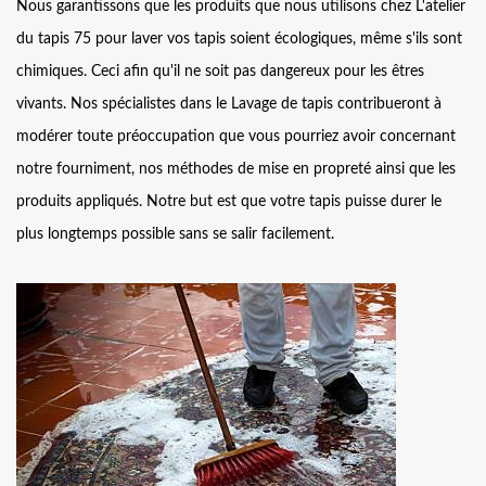
Nous garantissons que les produits que nous utilisons chez L'atelier
du tapis 75 pour laver vos tapis soient écologiques, même s'ils sont
chimiques. Ceci afin qu'il ne soit pas dangereux pour les êtres
vivants. Nos spécialistes dans le Lavage de tapis contribueront à
modérer toute préoccupation que vous pourriez avoir concernant
notre fourniment, nos méthodes de mise en propreté ainsi que les
produits appliqués. Notre but est que votre tapis puisse durer le
plus longtemps possible sans se salir facilement.