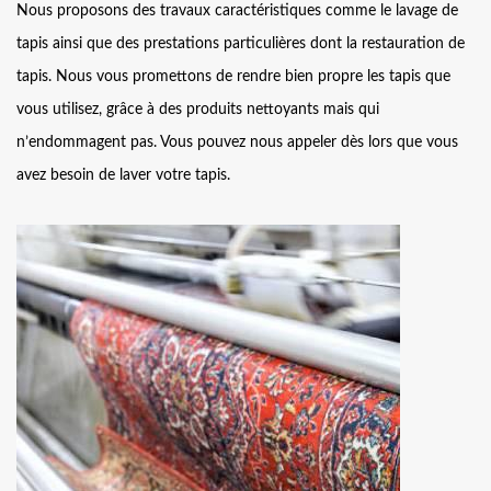
Nous proposons des travaux caractéristiques comme le lavage de
tapis ainsi que des prestations particulières dont la restauration de
tapis. Nous vous promettons de rendre bien propre les tapis que
vous utilisez, grâce à des produits nettoyants mais qui
n’endommagent pas. Vous pouvez nous appeler dès lors que vous
avez besoin de laver votre tapis.