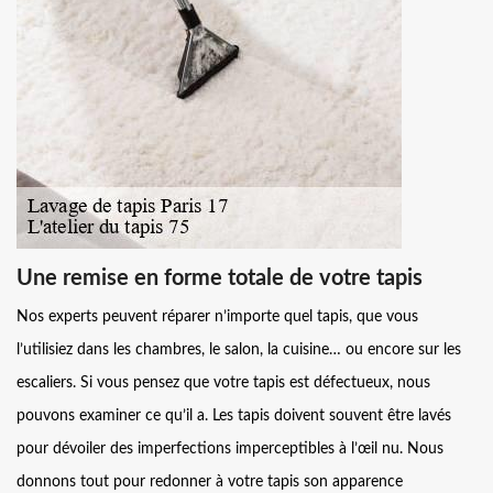
Une remise en forme totale de votre tapis
Nos experts peuvent réparer n’importe quel tapis, que vous
l’utilisiez dans les chambres, le salon, la cuisine… ou encore sur les
escaliers. Si vous pensez que votre tapis est défectueux, nous
pouvons examiner ce qu’il a. Les tapis doivent souvent être lavés
pour dévoiler des imperfections imperceptibles à l’œil nu. Nous
donnons tout pour redonner à votre tapis son apparence