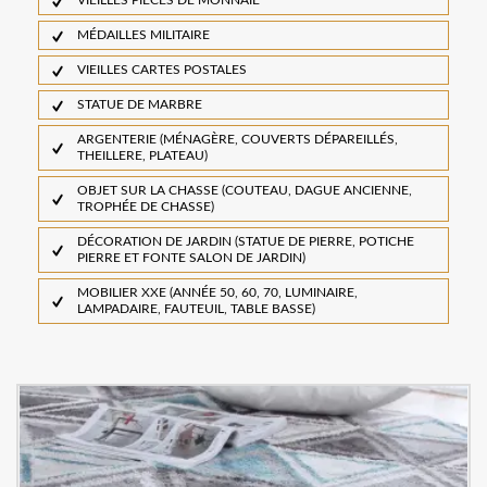
VIEILLES PIÈCES DE MONNAIE
MÉDAILLES MILITAIRE
VIEILLES CARTES POSTALES
STATUE DE MARBRE
ARGENTERIE (MÉNAGÈRE, COUVERTS DÉPAREILLÉS,
THEILLERE, PLATEAU)
OBJET SUR LA CHASSE (COUTEAU, DAGUE ANCIENNE,
TROPHÉE DE CHASSE)
DÉCORATION DE JARDIN (STATUE DE PIERRE, POTICHE
PIERRE ET FONTE SALON DE JARDIN)
MOBILIER XXE (ANNÉE 50, 60, 70, LUMINAIRE,
LAMPADAIRE, FAUTEUIL, TABLE BASSE)