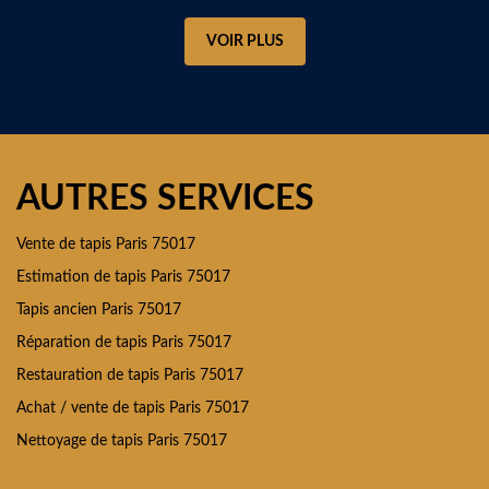
VOIR PLUS
AUTRES SERVICES
Vente de tapis Paris 75017
Estimation de tapis Paris 75017
Tapis ancien Paris 75017
Réparation de tapis Paris 75017
Restauration de tapis Paris 75017
Achat / vente de tapis Paris 75017
Nettoyage de tapis Paris 75017