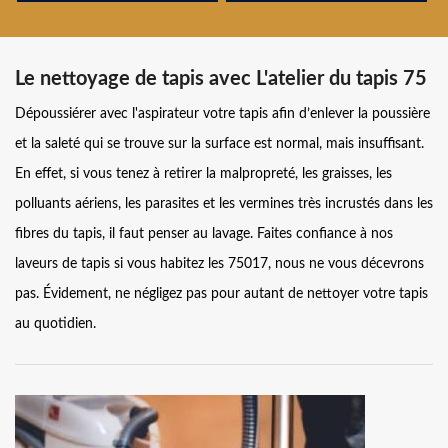
Le nettoyage de tapis avec L'atelier du tapis 75
Dépoussiérer avec l'aspirateur votre tapis afin d’enlever la poussière
et la saleté qui se trouve sur la surface est normal, mais insuffisant.
En effet, si vous tenez à retirer la malpropreté, les graisses, les
polluants aériens, les parasites et les vermines très incrustés dans les
fibres du tapis, il faut penser au lavage. Faites confiance à nos
laveurs de tapis si vous habitez les 75017, nous ne vous décevrons
pas. Évidement, ne négligez pas pour autant de nettoyer votre tapis
au quotidien.