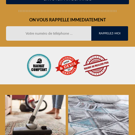
ON VOUS RAPPELLE IMMEDIATEMENT