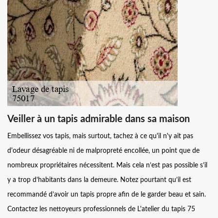
Veiller à un tapis admirable dans sa maison
Embellissez vos tapis, mais surtout, tachez à ce qu'il n'y ait pas
d'odeur désagréable ni de malpropreté encollée, un point que de
nombreux propriétaires nécessitent. Mais cela n’est pas possible s’il
y a trop d’habitants dans la demeure. Notez pourtant qu’il est
recommandé d’avoir un tapis propre afin de le garder beau et sain.
Contactez les nettoyeurs professionnels de L'atelier du tapis 75