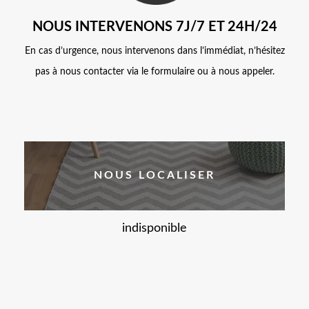
NOUS INTERVENONS 7J/7 ET 24H/24
En cas d’urgence, nous intervenons dans l’immédiat, n’hésitez
pas à nous contacter via le formulaire ou à nous appeler.
NOUS LOCALISER
indisponible