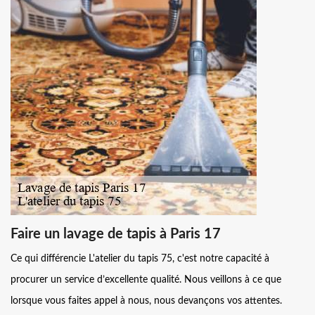
Faire un lavage de tapis à Paris 17
Ce qui différencie L'atelier du tapis 75, c'est notre capacité à
procurer un service d’excellente qualité. Nous veillons à ce que
lorsque vous faites appel à nous, nous devançons vos attentes.