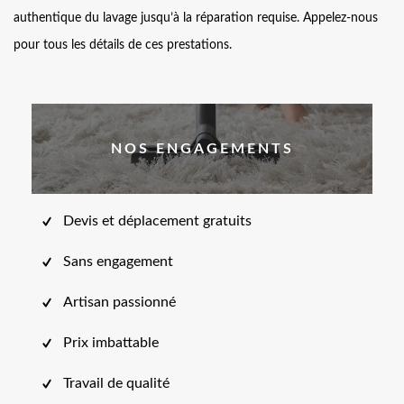
authentique du lavage jusqu’à la réparation requise. Appelez-nous
pour tous les détails de ces prestations.
NOS ENGAGEMENTS
Devis et déplacement gratuits
Sans engagement
Artisan passionné
Prix imbattable
Travail de qualité