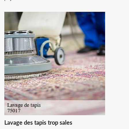
Lavage des tapis trop sales