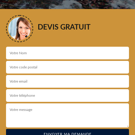
DEVIS GRATUIT