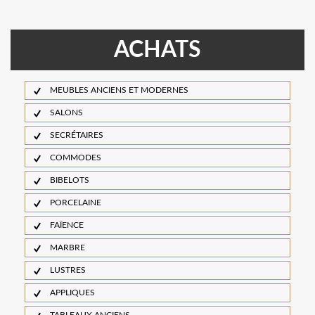
ACHATS
MEUBLES ANCIENS ET MODERNES
SALONS
SECRÉTAIRES
COMMODES
BIBELOTS
PORCELAINE
FAÏENCE
MARBRE
LUSTRES
APPLIQUES