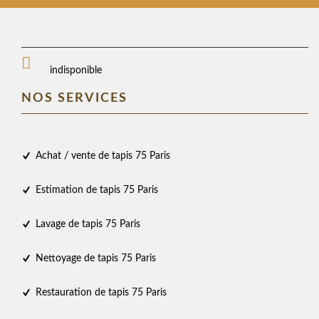
indisponible
NOS SERVICES
Achat / vente de tapis 75 Paris
Estimation de tapis 75 Paris
Lavage de tapis 75 Paris
Nettoyage de tapis 75 Paris
Restauration de tapis 75 Paris