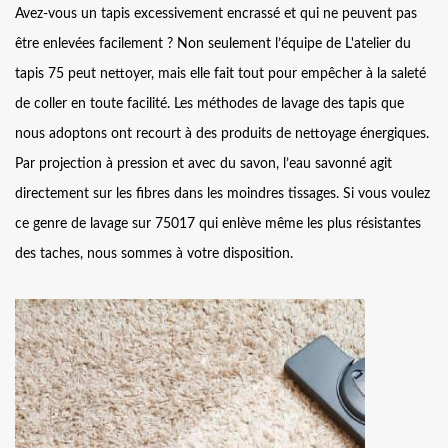
Avez-vous un tapis excessivement encrassé et qui ne peuvent pas
être enlevées facilement ? Non seulement l’équipe de L'atelier du
tapis 75 peut nettoyer, mais elle fait tout pour empêcher à la saleté
de coller en toute facilité. Les méthodes de lavage des tapis que
nous adoptons ont recourt à des produits de nettoyage énergiques.
Par projection à pression et avec du savon, l’eau savonné agit
directement sur les fibres dans les moindres tissages. Si vous voulez
ce genre de lavage sur 75017 qui enlève même les plus résistantes
des taches, nous sommes à votre disposition.