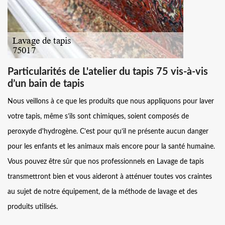
Particularités de L'atelier du tapis 75 vis-à-vis
d’un bain de tapis
Nous veillons à ce que les produits que nous appliquons pour laver
votre tapis, même s’ils sont chimiques, soient composés de
peroxyde d'hydrogène. C’est pour qu’il ne présente aucun danger
pour les enfants et les animaux mais encore pour la santé humaine.
Vous pouvez être sûr que nos professionnels en Lavage de tapis
transmettront bien et vous aideront à atténuer toutes vos craintes
au sujet de notre équipement, de la méthode de lavage et des
produits utilisés.