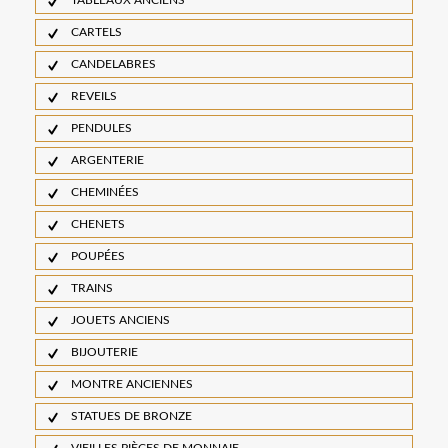
TABLEAUX ANCIENS
CARTELS
CANDELABRES
REVEILS
PENDULES
ARGENTERIE
CHEMINÉES
CHENETS
POUPÉES
TRAINS
JOUETS ANCIENS
BIJOUTERIE
MONTRE ANCIENNES
STATUES DE BRONZE