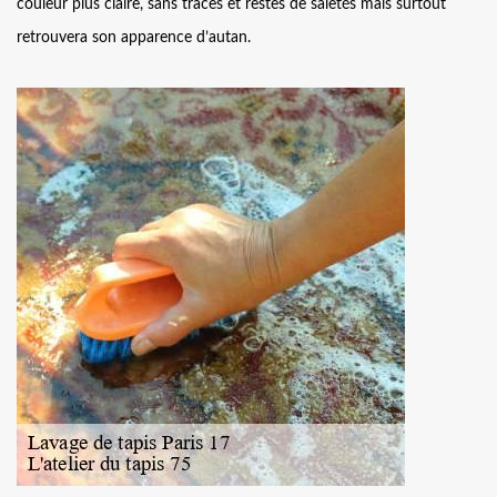
couleur plus claire, sans traces et restes de saletés mais surtout
retrouvera son apparence d’autan.