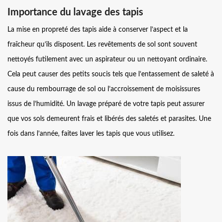
Importance du lavage des tapis
La mise en propreté des tapis aide à conserver l’aspect et la
fraîcheur qu’ils disposent. Les revêtements de sol sont souvent
nettoyés futilement avec un aspirateur ou un nettoyant ordinaire.
Cela peut causer des petits soucis tels que l’entassement de saleté à
cause du rembourrage de sol ou l’accroissement de moisissures
issus de l’humidité. Un lavage préparé de votre tapis peut assurer
que vos sols demeurent frais et libérés des saletés et parasites. Une
fois dans l’année, faites laver les tapis que vous utilisez.