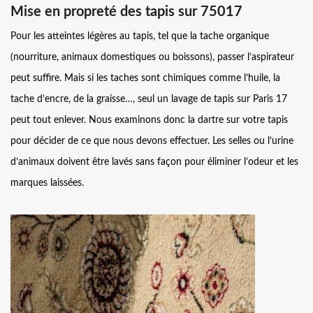
Mise en propreté des tapis sur 75017
Pour les atteintes légères au tapis, tel que la tache organique
(nourriture, animaux domestiques ou boissons), passer l’aspirateur
peut suffire. Mais si les taches sont chimiques comme l’huile, la
tache d’encre, de la graisse…, seul un lavage de tapis sur Paris 17
peut tout enlever. Nous examinons donc la dartre sur votre tapis
pour décider de ce que nous devons effectuer. Les selles ou l’urine
d’animaux doivent être lavés sans façon pour éliminer l’odeur et les
marques laissées.