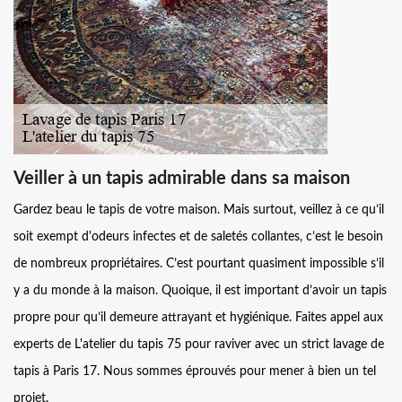
Veiller à un tapis admirable dans sa maison
Gardez beau le tapis de votre maison. Mais surtout, veillez à ce qu’il
soit exempt d'odeurs infectes et de saletés collantes, c’est le besoin
de nombreux propriétaires. C’est pourtant quasiment impossible s’il
y a du monde à la maison. Quoique, il est important d’avoir un tapis
propre pour qu’il demeure attrayant et hygiénique. Faites appel aux
experts de L'atelier du tapis 75 pour raviver avec un strict lavage de
tapis à Paris 17. Nous sommes éprouvés pour mener à bien un tel
projet.