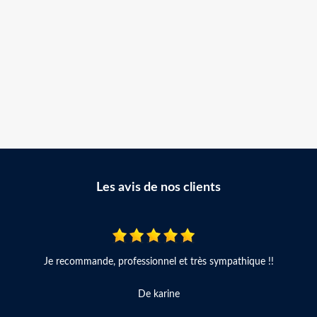
Les avis de nos clients
Je recommande, professionnel et très sympathique !!
De karine