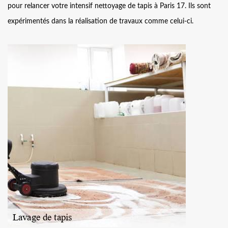
pour relancer votre intensif nettoyage de tapis à Paris 17. Ils sont
expérimentés dans la réalisation de travaux comme celui-ci.