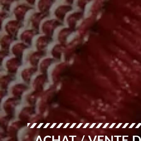
ACHAT / VENTE D