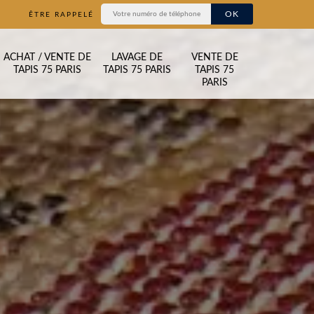
ÊTRE RAPPELÉ
ACHAT / VENTE DE
LAVAGE DE
VENTE DE
TAPIS 75 PARIS
TAPIS 75 PARIS
TAPIS 75
PARIS