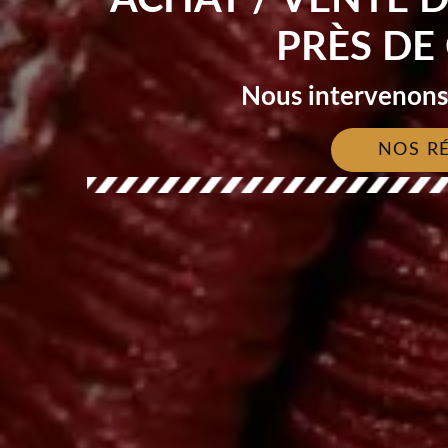
PRÈS DE
Nous intervenons 
NOS R