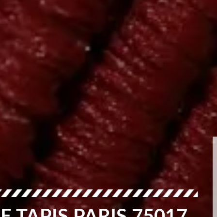
E TAPIS PARIS 75017