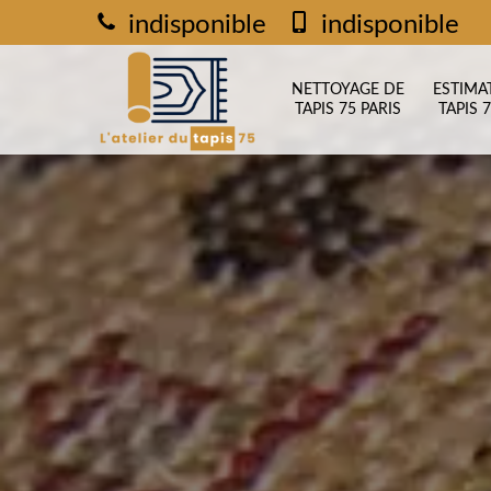
indisponible
indisponible
NETTOYAGE DE
ESTIMA
TAPIS 75 PARIS
TAPIS 7