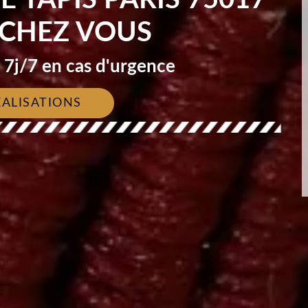
 CHEZ VOUS
7j/7 en cas d'urgence
ÉALISATIONS