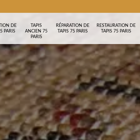
TION DE
TAPIS
RÉPARATION DE
RESTAURATION DE
5 PARIS
ANCIEN 75
TAPIS 75 PARIS
TAPIS 75 PARIS
PARIS