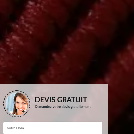
DEVIS GRATUIT
Demandez votre devis gratuitement