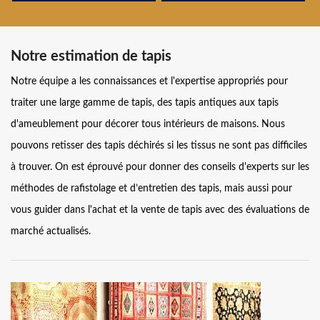
Notre estimation de tapis
Notre équipe a les connaissances et l'expertise appropriés pour
traiter une large gamme de tapis, des tapis antiques aux tapis
d'ameublement pour décorer tous intérieurs de maisons. Nous
pouvons retisser des tapis déchirés si les tissus ne sont pas difficiles
à trouver. On est éprouvé pour donner des conseils d'experts sur les
méthodes de rafistolage et d’entretien des tapis, mais aussi pour
vous guider dans l'achat et la vente de tapis avec des évaluations de
marché actualisés.