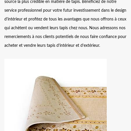
source la plus crédible en matière de tapis. Bénéficiez de notre
service professionnel pour votre futur investissement dans le design
d'intérieur et profitez de tous les avantages que nous offrons à ceux
qui achètent ou vendent leurs tapis chez nous. Nous adressons nos
remerciements à nos clients potentiels de nous faire confiance pour
acheter et vendre leurs tapis d’intérieur et d’extérieur.