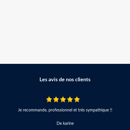
Les avis de nos clients
Je recommande, professionnel et très sympathique !!
De karine