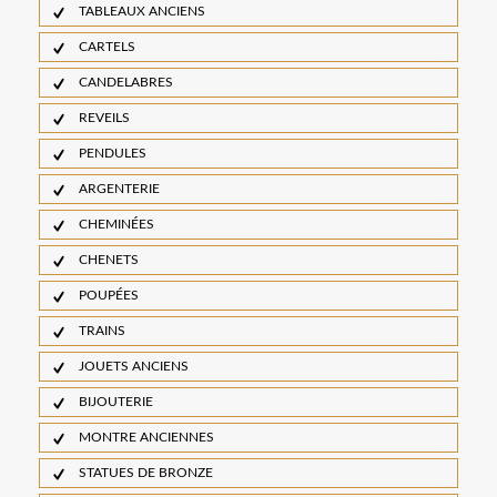
TABLEAUX ANCIENS
CARTELS
CANDELABRES
REVEILS
PENDULES
ARGENTERIE
CHEMINÉES
CHENETS
POUPÉES
TRAINS
JOUETS ANCIENS
BIJOUTERIE
MONTRE ANCIENNES
STATUES DE BRONZE