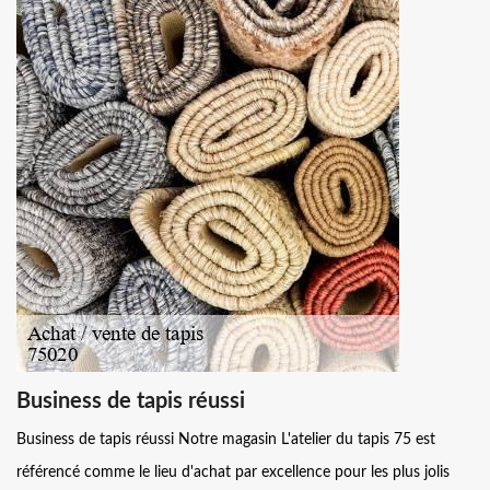
Business de tapis réussi
Business de tapis réussi Notre magasin L'atelier du tapis 75 est
référencé comme le lieu d'achat par excellence pour les plus jolis