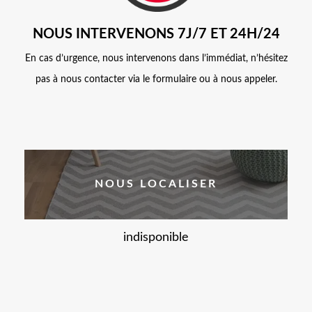
NOUS INTERVENONS 7J/7 ET 24H/24
En cas d’urgence, nous intervenons dans l’immédiat, n’hésitez
pas à nous contacter via le formulaire ou à nous appeler.
NOUS LOCALISER
indisponible