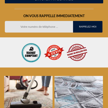
ON VOUS RAPPELLE IMMEDIATEMENT