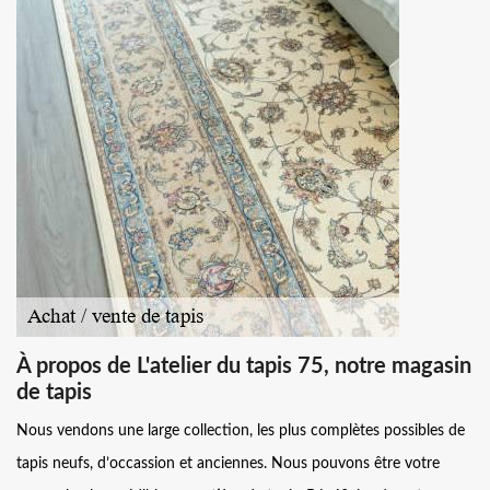
À propos de L'atelier du tapis 75, notre magasin
de tapis
Nous vendons une large collection, les plus complètes possibles de
tapis neufs, d’occassion et anciennes. Nous pouvons être votre