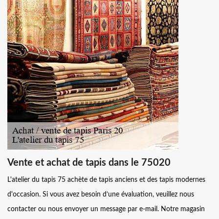
Vente et achat de tapis dans le 75020
L'atelier du tapis 75 achète de tapis anciens et des tapis modernes
d'occasion. Si vous avez besoin d’une évaluation, veuillez nous
contacter ou nous envoyer un message par e-mail. Notre magasin