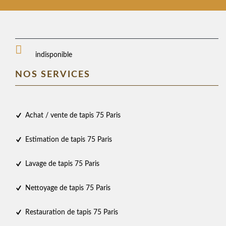
indisponible
NOS SERVICES
Achat / vente de tapis 75 Paris
Estimation de tapis 75 Paris
Lavage de tapis 75 Paris
Nettoyage de tapis 75 Paris
Restauration de tapis 75 Paris