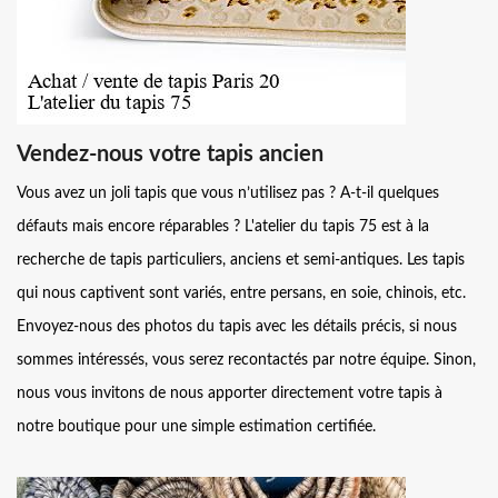
Vendez-nous votre tapis ancien
Vous avez un joli tapis que vous n’utilisez pas ? A-t-il quelques
défauts mais encore réparables ? L'atelier du tapis 75 est à la
recherche de tapis particuliers, anciens et semi-antiques. Les tapis
qui nous captivent sont variés, entre persans, en soie, chinois, etc.
Envoyez-nous des photos du tapis avec les détails précis, si nous
sommes intéressés, vous serez recontactés par notre équipe. Sinon,
nous vous invitons de nous apporter directement votre tapis à
notre boutique pour une simple estimation certifiée.