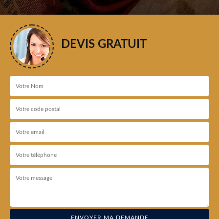
DEVIS GRATUIT