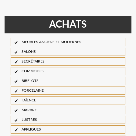
ACHATS
MEUBLES ANCIENS ET MODERNES
SALONS
SECRÉTAIRES
COMMODES
BIBELOTS
PORCELAINE
FAÏENCE
MARBRE
LUSTRES
APPLIQUES