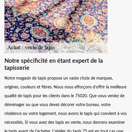
Notre spécificité en étant expert de la
tapisserie
Notre magasin de tapis propose un vaste choix de marques,
origines, couleurs et fibres. Nous nous efforçons d’offrir la meilleure
qualité de tapis pour les clients dans le 75020. Que vous veniez de
déménager ou que vous devez décorer votre bureau, votre
résidence ou votre logement, nous avons le tapis qui convient à vos
nécessités. Si vous avez des tapis en vente, nous devrons examiner
le tapis avant de l'acheter. L'atelier du tapis 75 est en tout cas une