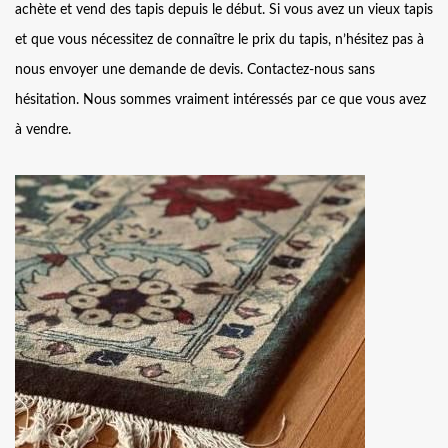
achète et vend des tapis depuis le début. Si vous avez un vieux tapis
et que vous nécessitez de connaître le prix du tapis, n’hésitez pas à
nous envoyer une demande de devis. Contactez-nous sans
hésitation. Nous sommes vraiment intéressés par ce que vous avez
à vendre.