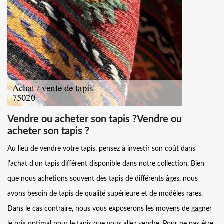
Vendre ou acheter son tapis ?Vendre ou
acheter son tapis ?
Au lieu de vendre votre tapis, pensez à investir son coût dans
l'achat d'un tapis différent disponible dans notre collection. Bien
que nous achetions souvent des tapis de différents âges, nous
avons besoin de tapis de qualité supérieure et de modèles rares.
Dans le cas contraire, nous vous exposerons les moyens de gagner