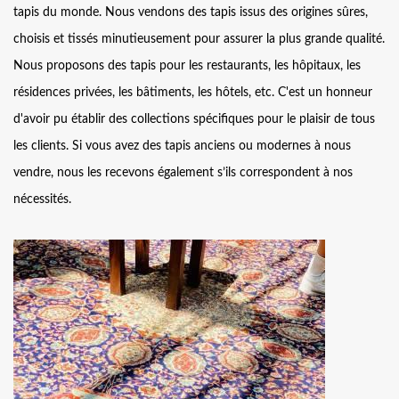
tapis du monde. Nous vendons des tapis issus des origines sûres,
choisis et tissés minutieusement pour assurer la plus grande qualité.
Nous proposons des tapis pour les restaurants, les hôpitaux, les
résidences privées, les bâtiments, les hôtels, etc. C'est un honneur
d'avoir pu établir des collections spécifiques pour le plaisir de tous
les clients. Si vous avez des tapis anciens ou modernes à nous
vendre, nous les recevons également s’ils correspondent à nos
nécessités.