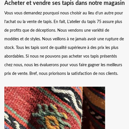
Acheter et vendre ses tapis dans notre magasin
Vous vous demandez pourquoi nous choisir au lieu d’un autre pour
l’achat ou la vente de tapis. En fait, L'atelier du tapis 75 assure plus
de profits que de déceptions. Nous vendons une variété de
modèles et de styles. Nous veillons à ne jamais avoir une rupture de
stock. Tous les tapis sont de qualité supérieure à des prix les plus
abordables. Si nous ne pouvons pas acheter vos tapis présentés
chez nous, nous les évaluerons pour vous faire gagner les meilleurs
prix de vente. Bref, nous priorisons la satisfaction de nos clients.