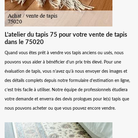
L'atelier du tapis 75 pour votre vente de tapis
dans le 75020
Quand vous êtes prêt à vendre vos tapis anciens ou usés, nous
pouvons vous aider à bénéficier d’un prix très élevé. Pour une
évaluation de tapis, vous n’avez qu’à nous envoyer des images et
des détails complets depuis notre formulaire d’estimation en ligne,
c’est très facile à utiliser. Notre équipe de professionnels étudiera
votre demande et enverra des devis prologues pour le(s) tapis que
nous pouvons acheter ou que vous pouvez encore vendre.