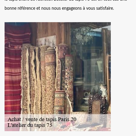
bonne référence et nous nous engageons à vous satisfaire.