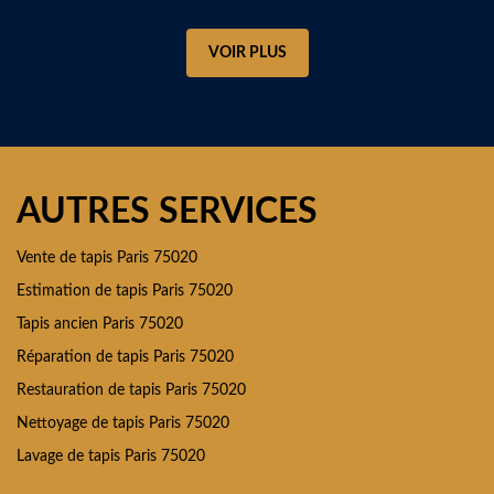
VOIR PLUS
AUTRES SERVICES
Vente de tapis Paris 75020
Estimation de tapis Paris 75020
Tapis ancien Paris 75020
Réparation de tapis Paris 75020
Restauration de tapis Paris 75020
Nettoyage de tapis Paris 75020
Lavage de tapis Paris 75020