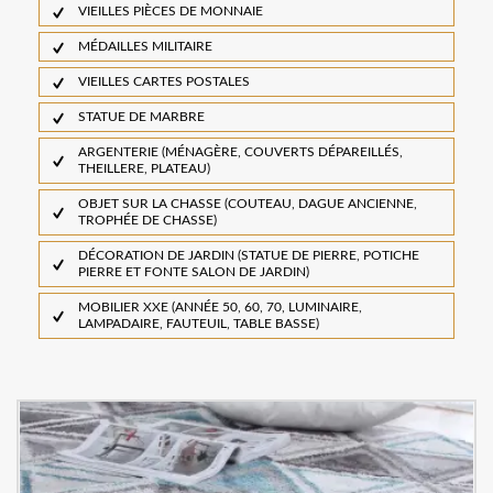
VIEILLES PIÈCES DE MONNAIE
MÉDAILLES MILITAIRE
VIEILLES CARTES POSTALES
STATUE DE MARBRE
ARGENTERIE (MÉNAGÈRE, COUVERTS DÉPAREILLÉS,
THEILLERE, PLATEAU)
OBJET SUR LA CHASSE (COUTEAU, DAGUE ANCIENNE,
TROPHÉE DE CHASSE)
DÉCORATION DE JARDIN (STATUE DE PIERRE, POTICHE
PIERRE ET FONTE SALON DE JARDIN)
MOBILIER XXE (ANNÉE 50, 60, 70, LUMINAIRE,
LAMPADAIRE, FAUTEUIL, TABLE BASSE)