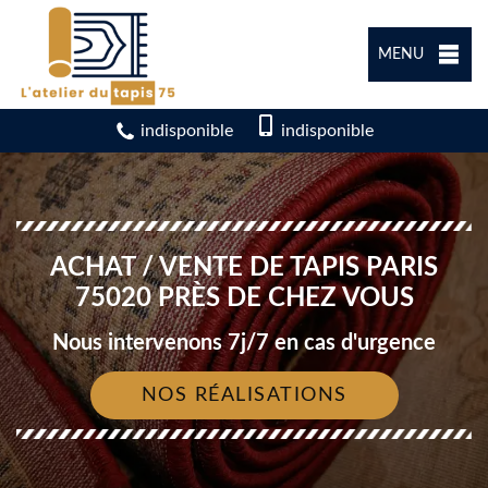
MENU
indisponible
indisponible
ACHAT / VENTE DE TAPIS PARIS
75020 PRÈS DE CHEZ VOUS
Nous intervenons 7j/7 en cas d'urgence
NOS RÉALISATIONS