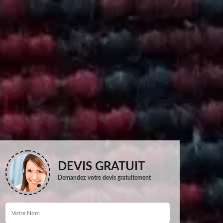
DEVIS GRATUIT
Demandez votre devis gratuitement