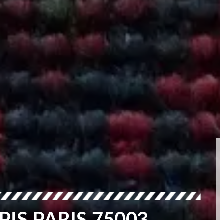
PIS PARIS 75003