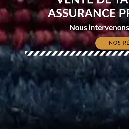
ASSURANCE P
Nous intervenons 
NOS R