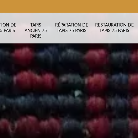
TION DE
TAPIS
RÉPARATION DE
RESTAURATION DE
5 PARIS
ANCIEN 75
TAPIS 75 PARIS
TAPIS 75 PARIS
PARIS