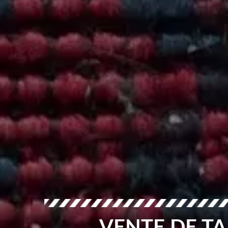
VENTE DE TA