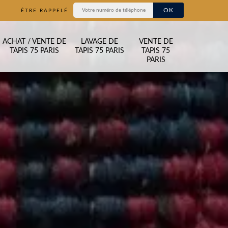
ÊTRE RAPPELÉ
ACHAT / VENTE DE
LAVAGE DE
VENTE DE
TAPIS 75 PARIS
TAPIS 75 PARIS
TAPIS 75
PARIS