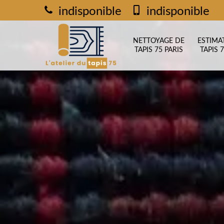
indisponible
indisponible
NETTOYAGE DE
ESTIMA
TAPIS 75 PARIS
TAPIS 7