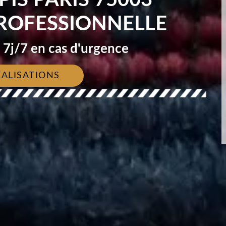
ROFESSIONNELLE
7j/7 en cas d'urgence
ÉALISATIONS