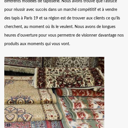
différents modèles de tapisserie. Nous avons trouvé que l’astuce
pour réussir avec succès dans un marché compétitif et à vendre
des tapis à Paris 19 et sa région est de trouver aux clients ce qu'ils
cherchent, au moment où ils le veulent. Nous avons de longues
heures d'ouverture pour vous permettre de visionner davantage nos
produits aux moments qui vous vont.