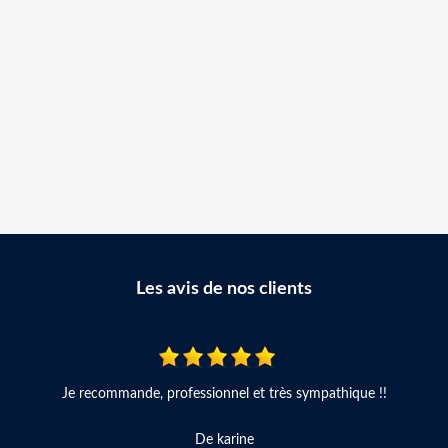
Les avis de nos clients
Je recommande, professionnel et très sympathique !!
De karine