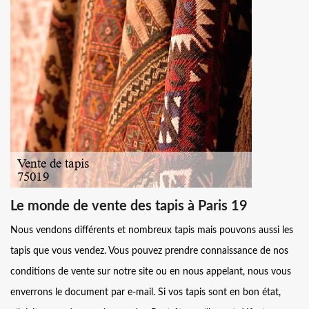
Le monde de vente des tapis à Paris 19
Nous vendons différents et nombreux tapis mais pouvons aussi les
tapis que vous vendez. Vous pouvez prendre connaissance de nos
conditions de vente sur notre site ou en nous appelant, nous vous
enverrons le document par e-mail. Si vos tapis sont en bon état,