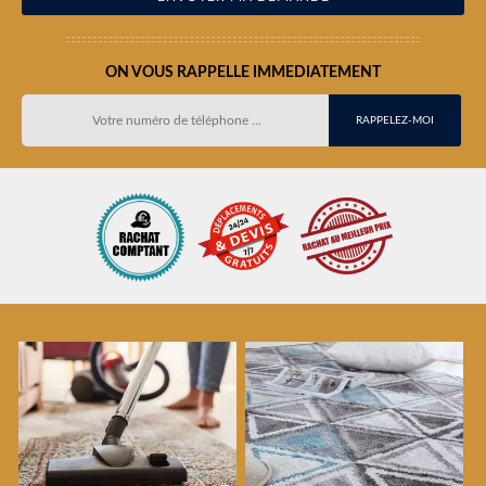
ON VOUS RAPPELLE IMMEDIATEMENT