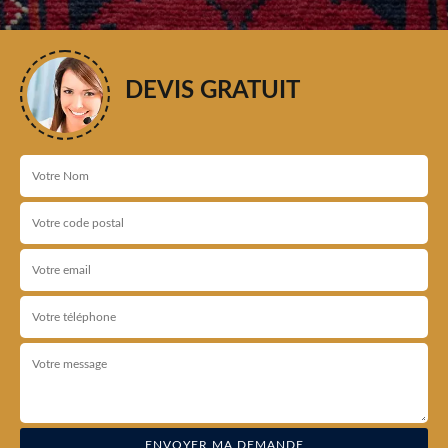
DEVIS GRATUIT