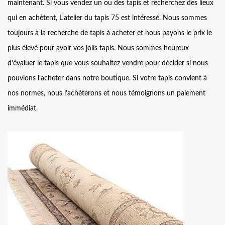
maintenant. Si vous vendez un ou des tapis et recherchez des lieux
qui en achètent, L'atelier du tapis 75 est intéressé. Nous sommes
toujours à la recherche de tapis à acheter et nous payons le prix le
plus élevé pour avoir vos jolis tapis. Nous sommes heureux
d’évaluer le tapis que vous souhaitez vendre pour décider si nous
pouvions l’acheter dans notre boutique. Si votre tapis convient à
nos normes, nous l'achèterons et nous témoignons un paiement
immédiat.