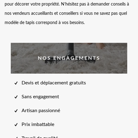
pour décorer votre propriété. N’hésitez pas à demander conseils à
nos vendeurs accueillants et conseillers si vous ne savez pas quel
modèle de tapis correspond à vos besoins.
NOS ENGAGEMENTS
Devis et déplacement gratuits
Sans engagement
Artisan passionné
Prix imbattable