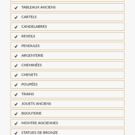
TABLEAUX ANCIENS
CARTELS
CANDELABRES
REVEILS
PENDULES
ARGENTERIE
CHEMINÉES
CHENETS
POUPÉES
TRAINS
JOUETS ANCIENS
BIJOUTERIE
MONTRE ANCIENNES
STATUES DE BRONZE