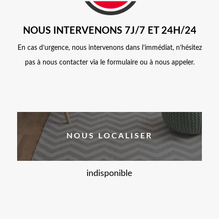
NOUS INTERVENONS 7J/7 ET 24H/24
En cas d’urgence, nous intervenons dans l’immédiat, n’hésitez
pas à nous contacter via le formulaire ou à nous appeler.
NOUS LOCALISER
indisponible