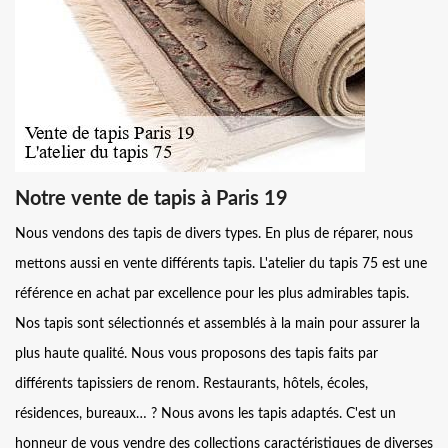
Notre vente de tapis à Paris 19
Nous vendons des tapis de divers types. En plus de réparer, nous
mettons aussi en vente différents tapis. L'atelier du tapis 75 est une
référence en achat par excellence pour les plus admirables tapis.
Nos tapis sont sélectionnés et assemblés à la main pour assurer la
plus haute qualité. Nous vous proposons des tapis faits par
différents tapissiers de renom. Restaurants, hôtels, écoles,
résidences, bureaux… ? Nous avons les tapis adaptés. C'est un
honneur de vous vendre des collections caractéristiques de diverses