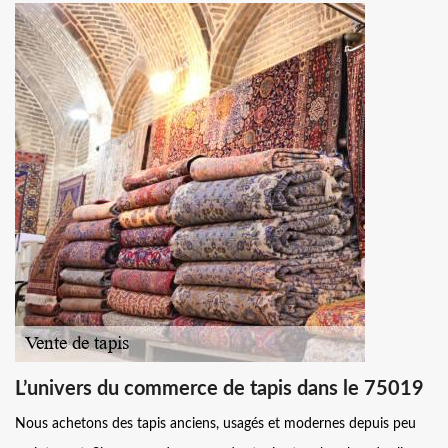
L’univers du commerce de tapis dans le 75019
Nous achetons des tapis anciens, usagés et modernes depuis peu