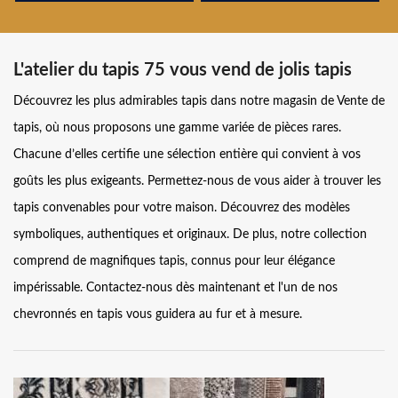
L'atelier du tapis 75 vous vend de jolis tapis
Découvrez les plus admirables tapis dans notre magasin de Vente de
tapis, où nous proposons une gamme variée de pièces rares.
Chacune d’elles certifie une sélection entière qui convient à vos
goûts les plus exigeants. Permettez-nous de vous aider à trouver les
tapis convenables pour votre maison. Découvrez des modèles
symboliques, authentiques et originaux. De plus, notre collection
comprend de magnifiques tapis, connus pour leur élégance
impérissable. Contactez-nous dès maintenant et l'un de nos
chevronnés en tapis vous guidera au fur et à mesure.