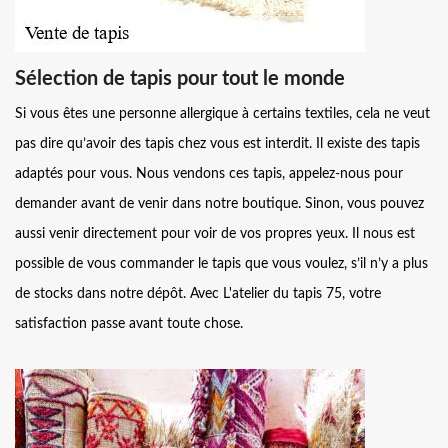
Sélection de tapis pour tout le monde
Si vous êtes une personne allergique à certains textiles, cela ne veut
pas dire qu’avoir des tapis chez vous est interdit. Il existe des tapis
adaptés pour vous. Nous vendons ces tapis, appelez-nous pour
demander avant de venir dans notre boutique. Sinon, vous pouvez
aussi venir directement pour voir de vos propres yeux. Il nous est
possible de vous commander le tapis que vous voulez, s’il n’y a plus
de stocks dans notre dépôt. Avec L'atelier du tapis 75, votre
satisfaction passe avant toute chose.