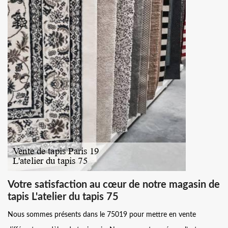
Votre satisfaction au cœur de notre magasin de
tapis L'atelier du tapis 75
Nous sommes présents dans le 75019 pour mettre en vente