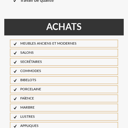
Travail de qualité
ACHATS
MEUBLES ANCIENS ET MODERNES
SALONS
SECRÉTAIRES
COMMODES
BIBELOTS
PORCELAINE
FAÏENCE
MARBRE
LUSTRES
APPLIQUES