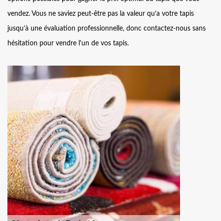
vendez. Vous ne saviez peut-être pas la valeur qu’a votre tapis
jusqu’à une évaluation professionnelle, donc contactez-nous sans
hésitation pour vendre l'un de vos tapis.