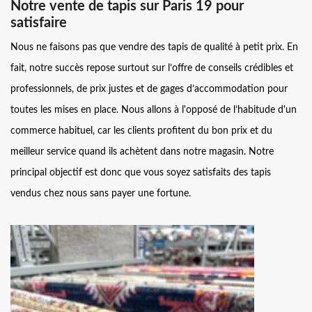
Notre vente de tapis sur Paris 19 pour
satisfaire
Nous ne faisons pas que vendre des tapis de qualité à petit prix. En
fait, notre succès repose surtout sur l’offre de conseils crédibles et
professionnels, de prix justes et de gages d’accommodation pour
toutes les mises en place. Nous allons à l'opposé de l’habitude d'un
commerce habituel, car les clients profitent du bon prix et du
meilleur service quand ils achètent dans notre magasin. Notre
principal objectif est donc que vous soyez satisfaits des tapis
vendus chez nous sans payer une fortune.