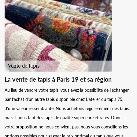
La vente de tapis à Paris 19 et sa région
Au lieu de vendre votre tapis, vous avez la possibilité de l’échanger
par l’achat d'un autre tapis disponible chez L'atelier du tapis 75,
d’une valeur ressemblante. Nous achetons régulièrement des tapis,
mais il nous faut des tapis de qualité supérieure et rares. Donc, si
votre proposition ne nous convient pas, nous vous conseillons les
options possibles pour gagner le prix optimal du tapis que vous