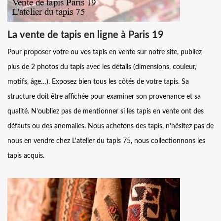
La vente de tapis en ligne à Paris 19
Pour proposer votre ou vos tapis en vente sur notre site, publiez
plus de 2 photos du tapis avec les détails (dimensions, couleur,
motifs, âge…). Exposez bien tous les côtés de votre tapis. Sa
structure doit être affichée pour examiner son provenance et sa
qualité. N’oubliez pas de mentionner si les tapis en vente ont des
défauts ou des anomalies. Nous achetons des tapis, n’hésitez pas de
nous en vendre chez L'atelier du tapis 75, nous collectionnons les
tapis acquis.