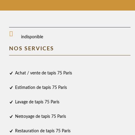
indisponible
NOS SERVICES
Achat / vente de tapis 75 Paris
Estimation de tapis 75 Paris
Lavage de tapis 75 Paris
Nettoyage de tapis 75 Paris
Restauration de tapis 75 Paris