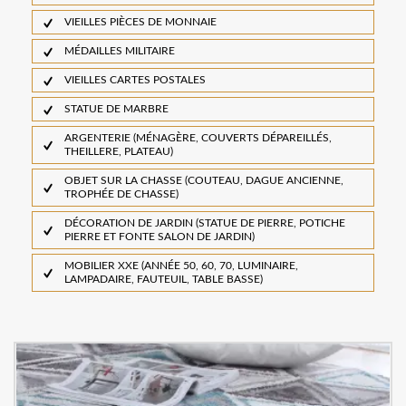
VIEILLES PIÈCES DE MONNAIE
MÉDAILLES MILITAIRE
VIEILLES CARTES POSTALES
STATUE DE MARBRE
ARGENTERIE (MÉNAGÈRE, COUVERTS DÉPAREILLÉS,
THEILLERE, PLATEAU)
OBJET SUR LA CHASSE (COUTEAU, DAGUE ANCIENNE,
TROPHÉE DE CHASSE)
DÉCORATION DE JARDIN (STATUE DE PIERRE, POTICHE
PIERRE ET FONTE SALON DE JARDIN)
MOBILIER XXE (ANNÉE 50, 60, 70, LUMINAIRE,
LAMPADAIRE, FAUTEUIL, TABLE BASSE)