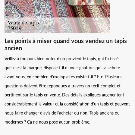
Les points à miser quand vous vendez un tapis
ancien
Veillez à toujours bien noter d’où provient le tapis, qui l’a tissé,
quelle est la marque, dispose-t-il d’une signature, qui l’a acheté
avant vous, en combien d’exemplaires existe-t-il ? Etc. Plusieurs
questions doivent être répondues à travers un récit complet et
pertinent sur le tapis en vente. Des détails expliqués augmentent
considérablement la valeur et la considération d’un tapis et peuvent
nous faire changer d’avis de l’acheter ou non. Tapis anciens ou
modernes ? Ça ne nous pose aucun problème.