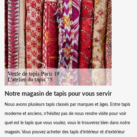
Notre magasin de tapis pour vous servir
Nous avons plusieurs tapis classés par marques et âges. Entre tapis
moderne et anciens, n’hésitez pas de nous rendre visite pour voir
quel est le tapis que vous voulez, vous le trouverez bien dans notre
magasin. Vous pouvez acheter des tapis d’intérieur et d’extérieur