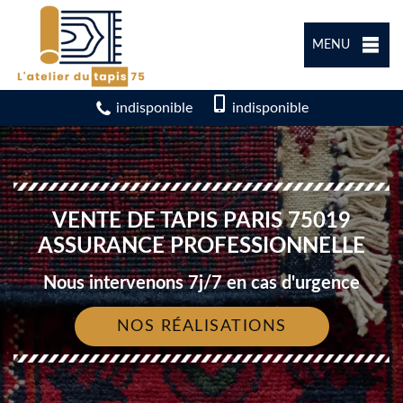
MENU
indisponible
indisponible
VENTE DE TAPIS PARIS 75019
ASSURANCE PROFESSIONNELLE
Nous intervenons 7j/7 en cas d'urgence
NOS RÉALISATIONS