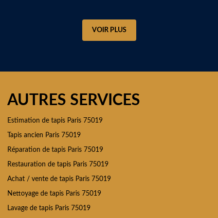
VOIR PLUS
AUTRES SERVICES
Estimation de tapis Paris 75019
Tapis ancien Paris 75019
Réparation de tapis Paris 75019
Restauration de tapis Paris 75019
Achat / vente de tapis Paris 75019
Nettoyage de tapis Paris 75019
Lavage de tapis Paris 75019