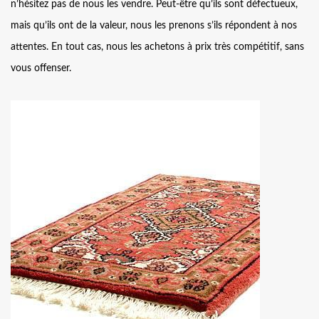
n’hésitez pas de nous les vendre. Peut-être qu’ils sont défectueux,
mais qu’ils ont de la valeur, nous les prenons s’ils répondent à nos
attentes. En tout cas, nous les achetons à prix très compétitif, sans
vous offenser.