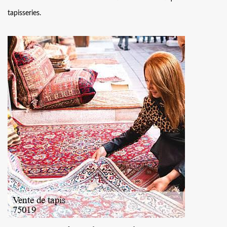
tapisseries.