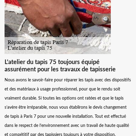
L'atelier du tapis 75 toujours équipé
assurément pour les travaux de tapisserie
Nous avons le savoir-faire pour réparer les tapis avec des dispositifs
et des matériaux à usage professionnel, pour que le rendu soit
vraiment durable. Si toutes les options ont ratées et que le tapis
s’avère être irréparable, nous vous établirons le devis changement
de tapis à Paris 7 pour une nouvelle installation. Tout est effectué
dans le respect de l’environnement avec un travail de haute qualité
et compétitif par des tapissiers toujours à votre disposition.