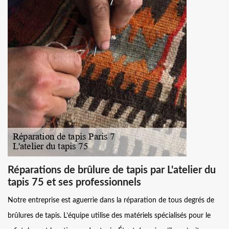
Réparations de brûlure de tapis par L'atelier du
tapis 75 et ses professionnels
Notre entreprise est aguerrie dans la réparation de tous degrés de
brûlures de tapis. L’équipe utilise des matériels spécialisés pour le