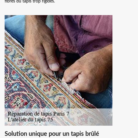
fibres du tapis trop rigides.
Solution unique pour un tapis brûlé