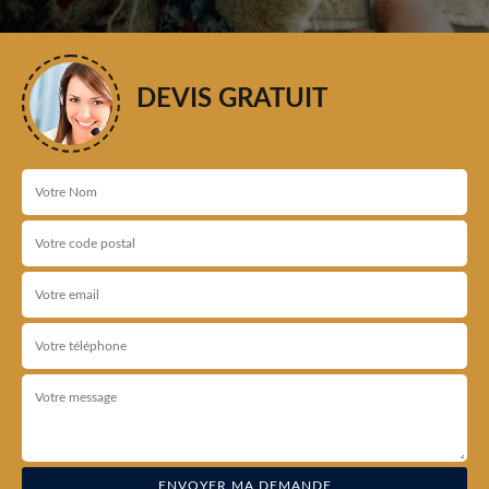
DEVIS GRATUIT