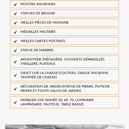
MONTRE ANCIENNES
STATUES DE BRONZE
VIEILLES PIÈCES DE MONNAIE
MÉDAILLES MILITAIRE
VIEILLES CARTES POSTALES
STATUE DE MARBRE
ARGENTERIE (MÉNAGÈRE, COUVERTS DÉPAREILLÉS,
THEILLERE, PLATEAU)
OBJET SUR LA CHASSE (COUTEAU, DAGUE ANCIENNE,
TROPHÉE DE CHASSE)
DÉCORATION DE JARDIN (STATUE DE PIERRE, POTICHE
PIERRE ET FONTE SALON DE JARDIN)
MOBILIER XXE (ANNÉE 50, 60, 70, LUMINAIRE,
LAMPADAIRE, FAUTEUIL, TABLE BASSE)