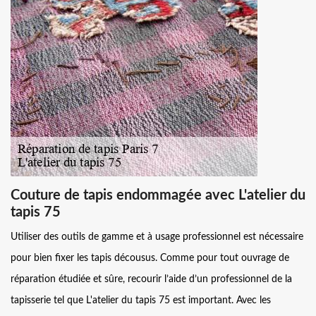
Couture de tapis endommagée avec L'atelier du
tapis 75
Utiliser des outils de gamme et à usage professionnel est nécessaire
pour bien fixer les tapis décousus. Comme pour tout ouvrage de
réparation étudiée et sûre, recourir l’aide d’un professionnel de la
tapisserie tel que L'atelier du tapis 75 est important. Avec les