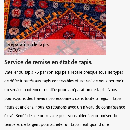
Service de remise en état de tapis.
L'atelier du tapis 75 par son équipe a réparé presque tous les types
de défectuosités aux tapis concevables et est ravi de vous pourvoir
un service hautement qualifié pour la réparation de tapis. Nous
pourvoyons des travaux professionnels dans toute la région. Tapis
neufs et anciens, nous les réparons avec un niveau de connaissance
élevé. Bénéficier de notre aide peut vous aider à économiser du
temps et de l’argent pour acheter un tapis neuf quand une