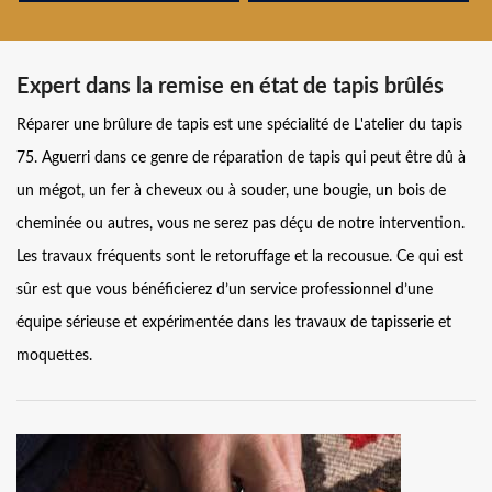
Expert dans la remise en état de tapis brûlés
Réparer une brûlure de tapis est une spécialité de L'atelier du tapis
75. Aguerri dans ce genre de réparation de tapis qui peut être dû à
un mégot, un fer à cheveux ou à souder, une bougie, un bois de
cheminée ou autres, vous ne serez pas déçu de notre intervention.
Les travaux fréquents sont le retoruffage et la recousue. Ce qui est
sûr est que vous bénéficierez d’un service professionnel d’une
équipe sérieuse et expérimentée dans les travaux de tapisserie et
moquettes.