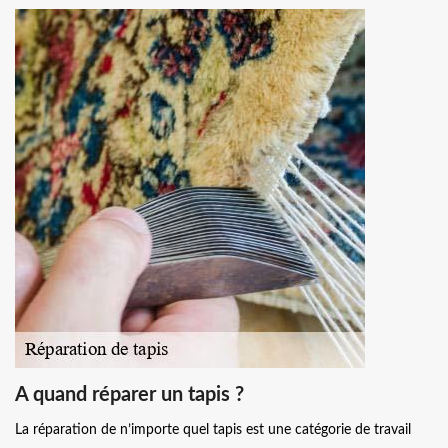
A quand réparer un tapis ?
La réparation de n’importe quel tapis est une catégorie de travail