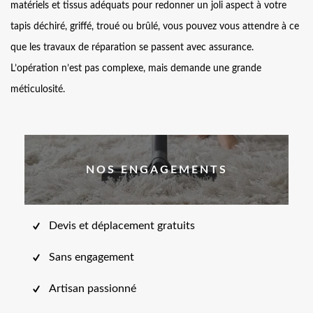
matériels et tissus adéquats pour redonner un joli aspect à votre
tapis déchiré, griffé, troué ou brûlé, vous pouvez vous attendre à ce
que les travaux de réparation se passent avec assurance.
L’opération n’est pas complexe, mais demande une grande
méticulosité.
NOS ENGAGEMENTS
Devis et déplacement gratuits
Sans engagement
Artisan passionné