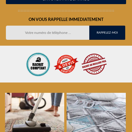
ON VOUS RAPPELLE IMMEDIATEMENT