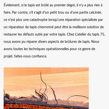
Évidement, si le tapis est brûlé au premier degré, il n’y a plus rien à
faire. Par contre, s’il s’agit d’un petit trou ou d’une partie calcinée,
ce n'est plus une catastrophe lorsqu'une réparation spécialisée par
un réparateur de tapis chevronné peut être la meilleure solution de
restaurer les défauts subis par votre tapis. Chez L'atelier du tapis 75,
nous avons pu réparer divers aspects de brûlures de tapis. Nous
avons toutes les techniques opérationnelles pour ce genre de
projet, faites-nous confiance.