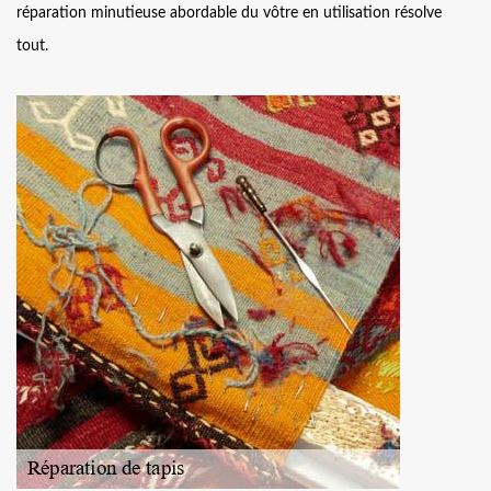
réparation minutieuse abordable du vôtre en utilisation résolve
tout.