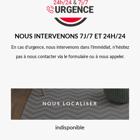
NOUS INTERVENONS 7J/7 ET 24H/24
En cas d’urgence, nous intervenons dans l’immédiat, n’hésitez
pas à nous contacter via le formulaire ou à nous appeler.
NOUS LOCALISER
indisponible