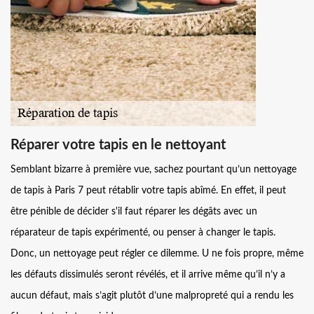
Réparer votre tapis en le nettoyant
Semblant bizarre à première vue, sachez pourtant qu’un nettoyage
de tapis à Paris 7 peut rétablir votre tapis abîmé. En effet, il peut
être pénible de décider s'il faut réparer les dégâts avec un
réparateur de tapis expérimenté, ou penser à changer le tapis.
Donc, un nettoyage peut régler ce dilemme. U ne fois propre, même
les défauts dissimulés seront révélés, et il arrive même qu’il n’y a
aucun défaut, mais s’agit plutôt d’une malpropreté qui a rendu les