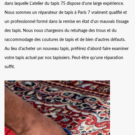
dans laquelle L'atelier du tapis 75 dispose d’une large expérience.
Nous sommes un réparateur de tapis à Paris 7 vraiment qualifié et
un professionnel formé dans la remise en état d’un mauvais tissage
des tapis. Nous nous chargeons du retuftage des trous et du
raccommodage des coutures de tapis et de bien d’autres défauts.
Au lieu d’acheter un nouveau tapis, préférez d’abord faire examiner
votre tapis actuel par nos tapissiers. Peut-être qu’une réparation
suffit.