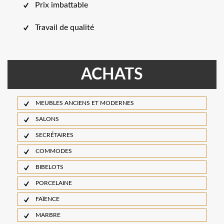
Prix imbattable
Travail de qualité
ACHATS
MEUBLES ANCIENS ET MODERNES
SALONS
SECRÉTAIRES
COMMODES
BIBELOTS
PORCELAINE
FAÏENCE
MARBRE