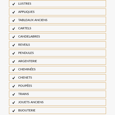
LUSTRES
APPLIQUES
TABLEAUX ANCIENS
CARTELS
CANDELABRES
REVEILS
PENDULES
ARGENTERIE
CHEMINÉES
CHENETS
POUPÉES
TRAINS
JOUETS ANCIENS
BIJOUTERIE