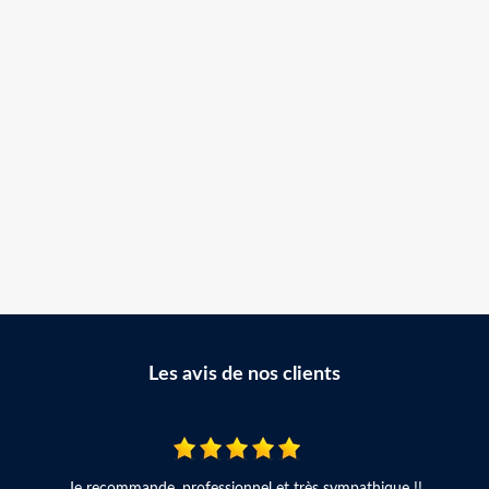
Les avis de nos clients
Je recommande, professionnel et très sympathique !!