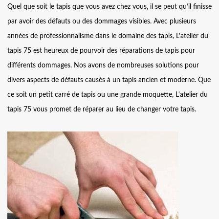
Quel que soit le tapis que vous avez chez vous, il se peut qu’il finisse
par avoir des défauts ou des dommages visibles. Avec plusieurs
années de professionnalisme dans le domaine des tapis, L'atelier du
tapis 75 est heureux de pourvoir des réparations de tapis pour
différents dommages. Nos avons de nombreuses solutions pour
divers aspects de défauts causés à un tapis ancien et moderne. Que
ce soit un petit carré de tapis ou une grande moquette, L'atelier du
tapis 75 vous promet de réparer au lieu de changer votre tapis.