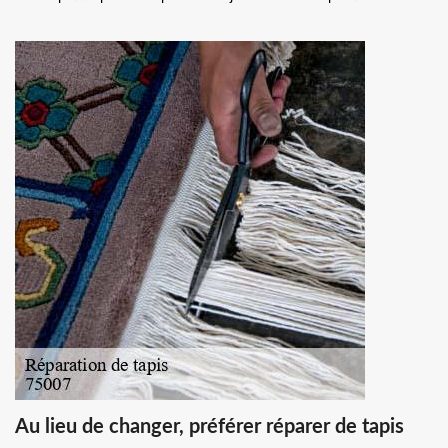
Au lieu de changer, préférer réparer de tapis