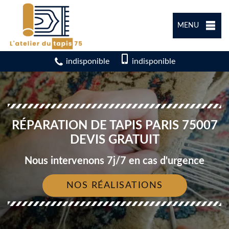
MENU
indisponible
indisponible
RÉPARATION DE TAPIS PARIS 75007
DEVIS GRATUIT
Nous intervenons 7j/7 en cas d'urgence
NOS RÉALISATIONS