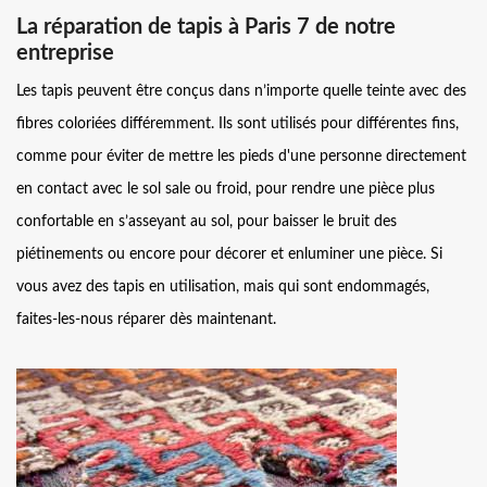
La réparation de tapis à Paris 7 de notre
entreprise
Les tapis peuvent être conçus dans n’importe quelle teinte avec des
fibres coloriées différemment. Ils sont utilisés pour différentes fins,
comme pour éviter de mettre les pieds d'une personne directement
en contact avec le sol sale ou froid, pour rendre une pièce plus
confortable en s’asseyant au sol, pour baisser le bruit des
piétinements ou encore pour décorer et enluminer une pièce. Si
vous avez des tapis en utilisation, mais qui sont endommagés,
faites-les-nous réparer dès maintenant.