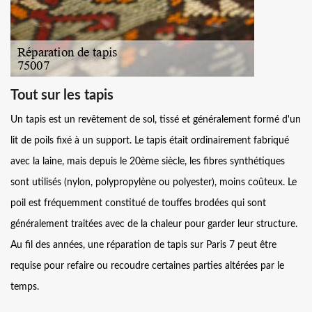
Tout sur les tapis
Un tapis est un revêtement de sol, tissé et généralement formé d'un
lit de poils fixé à un support. Le tapis était ordinairement fabriqué
avec la laine, mais depuis le 20ème siècle, les fibres synthétiques
sont utilisés (nylon, polypropylène ou polyester), moins coûteux. Le
poil est fréquemment constitué de touffes brodées qui sont
généralement traitées avec de la chaleur pour garder leur structure.
Au fil des années, une réparation de tapis sur Paris 7 peut être
requise pour refaire ou recoudre certaines parties altérées par le
temps.