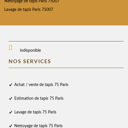
Nettoyage de tapis Paris 75007
Lavage de tapis Paris 75007
indisponible
NOS SERVICES
Achat / vente de tapis 75 Paris
Estimation de tapis 75 Paris
Lavage de tapis 75 Paris
Nettoyage de tapis 75 Paris