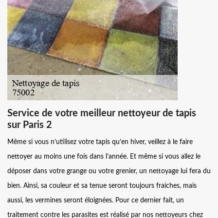
Service de votre meilleur nettoyeur de tapis
sur Paris 2
Même si vous n’utilisez votre tapis qu’en hiver, veillez à le faire
nettoyer au moins une fois dans l’année. Et même si vous allez le
déposer dans votre grange ou votre grenier, un nettoyage lui fera du
bien. Ainsi, sa couleur et sa tenue seront toujours fraiches, mais
aussi, les vermines seront éloignées. Pour ce dernier fait, un
traitement contre les parasites est réalisé par nos nettoyeurs chez