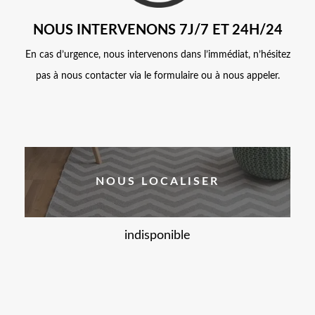
NOUS INTERVENONS 7J/7 ET 24H/24
En cas d’urgence, nous intervenons dans l’immédiat, n’hésitez
pas à nous contacter via le formulaire ou à nous appeler.
NOUS LOCALISER
indisponible