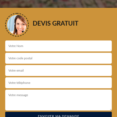
DEVIS GRATUIT