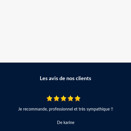
Les avis de nos clients
Je recommande, professionnel et très sympathique !!
De karine