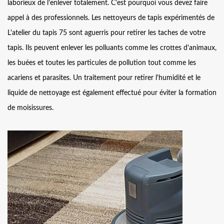
laborieux de l’enlever totalement. C’est pourquoi vous devez faire
appel à des professionnels. Les nettoyeurs de tapis expérimentés de
L'atelier du tapis 75 sont aguerris pour retirer les taches de votre
tapis. Ils peuvent enlever les polluants comme les crottes d'animaux,
les buées et toutes les particules de pollution tout comme les
acariens et parasites. Un traitement pour retirer l'humidité et le
liquide de nettoyage est également effectué pour éviter la formation
de moisissures.