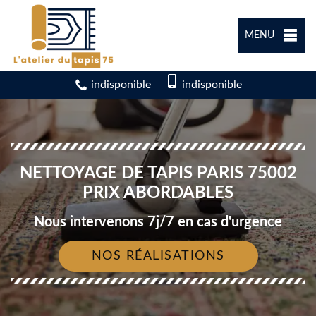
MENU
indisponible
indisponible
NETTOYAGE DE TAPIS PARIS 75002
PRIX ABORDABLES
Nous intervenons 7j/7 en cas d'urgence
NOS RÉALISATIONS