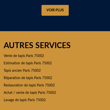
VOIR PLUS
AUTRES SERVICES
Vente de tapis Paris 75002
Estimation de tapis Paris 75002
Tapis ancien Paris 75002
Réparation de tapis Paris 75002
Restauration de tapis Paris 75002
Achat / vente de tapis Paris 75002
Lavage de tapis Paris 75002