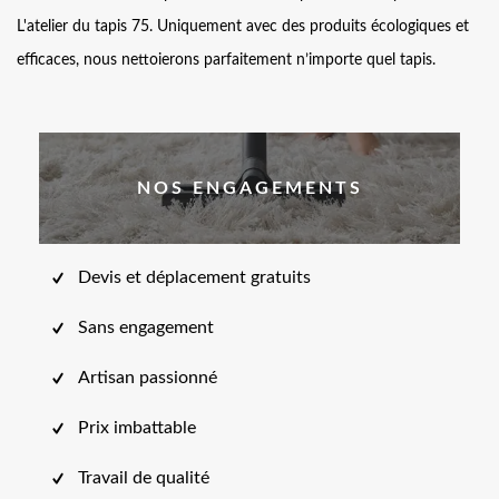
L'atelier du tapis 75. Uniquement avec des produits écologiques et
efficaces, nous nettoierons parfaitement n’importe quel tapis.
NOS ENGAGEMENTS
Devis et déplacement gratuits
Sans engagement
Artisan passionné
Prix imbattable
Travail de qualité