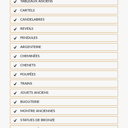
TABLEAUX ANCIENS
CARTELS
CANDELABRES
REVEILS
PENDULES
ARGENTERIE
CHEMINÉES
CHENETS
POUPÉES
TRAINS
JOUETS ANCIENS
BIJOUTERIE
MONTRE ANCIENNES
STATUES DE BRONZE