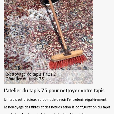
L'atelier du tapis 75 pour nettoyer votre tapis
Un tapis est précieux au point de devoir l’entretenir régulièrement.
Le nettoyage des fibres et des nœuds selon la configuration du tapis