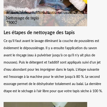
Les étapes de nettoyage des tapis
Ce qu’il faut avant le lavage éliminant la couche de poussières est
évidement le dépoussiérage. Il y a ensuite l’application du savon
avant le rinçage (eau à pulvériser jusqu’à ce qu’il n’y ait plus de
mousses). Puis le détergent et l’additif sont appliqués suivi d’un jet
d’eau abondant pour les imprégner dans le tapis. L’étape suivante
est l’essorage à la machine pour le sécher jusqu’à 80 %. Le second
essorage permet de le déshydrater totalement au balai. La dernière
étape est le séchage à l’air libre pour que votre tapis sèche à 100 %.