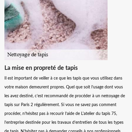
La mise en propreté de tapis
Il est important de veiller à ce que les tapis que vous utilisez dans
votre maison demeurent propres. Quel que soit l’usage dont vous
les avez destiné, c’est recommandé de procéder à un nettoyage de
tapis sur Paris 2 régulièrement. Si vous ne savez pas comment
procéder, n’hésitez pas à recourir l’aide de L'atelier du tapis 75,
l’entreprise destinée pour les travaux d’entretien de tous les types
de tapis. N’hésitez pas à demander conseils à nos professionnels