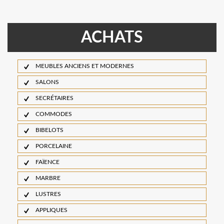
ACHATS
MEUBLES ANCIENS ET MODERNES
SALONS
SECRÉTAIRES
COMMODES
BIBELOTS
PORCELAINE
FAÏENCE
MARBRE
LUSTRES
APPLIQUES