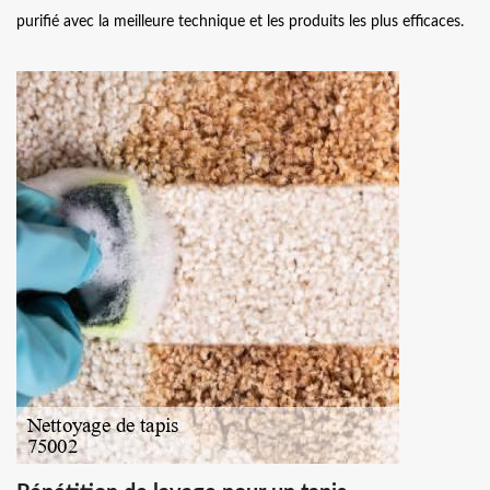
purifié avec la meilleure technique et les produits les plus efficaces.