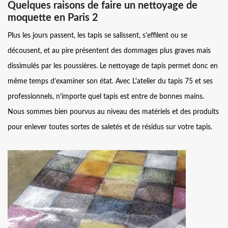
Quelques raisons de faire un nettoyage de
moquette en Paris 2
Plus les jours passent, les tapis se salissent, s'effilent ou se
décousent, et au pire présentent des dommages plus graves mais
dissimulés par les poussières. Le nettoyage de tapis permet donc en
même temps d’examiner son état. Avec L'atelier du tapis 75 et ses
professionnels, n’importe quel tapis est entre de bonnes mains.
Nous sommes bien pourvus au niveau des matériels et des produits
pour enlever toutes sortes de saletés et de résidus sur votre tapis.