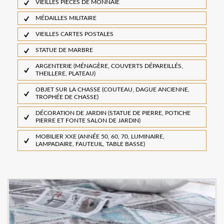
VIEILLES PIÈCES DE MONNAIE
MÉDAILLES MILITAIRE
VIEILLES CARTES POSTALES
STATUE DE MARBRE
ARGENTERIE (MÉNAGÈRE, COUVERTS DÉPAREILLÉS,
THEILLERE, PLATEAU)
OBJET SUR LA CHASSE (COUTEAU, DAGUE ANCIENNE,
TROPHÉE DE CHASSE)
DÉCORATION DE JARDIN (STATUE DE PIERRE, POTICHE
PIERRE ET FONTE SALON DE JARDIN)
MOBILIER XXE (ANNÉE 50, 60, 70, LUMINAIRE,
LAMPADAIRE, FAUTEUIL, TABLE BASSE)