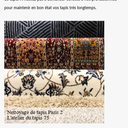
pour maintenir en bon état vos tapis très longtemps.