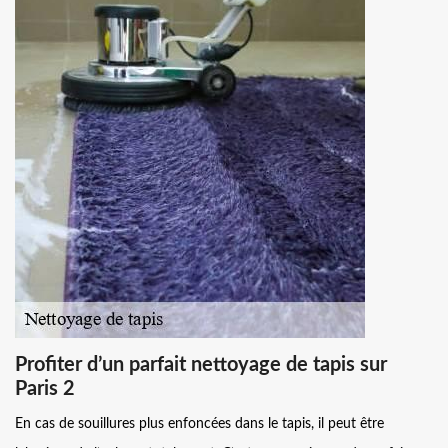
Profiter d’un parfait nettoyage de tapis sur
Paris 2
En cas de souillures plus enfoncées dans le tapis, il peut être