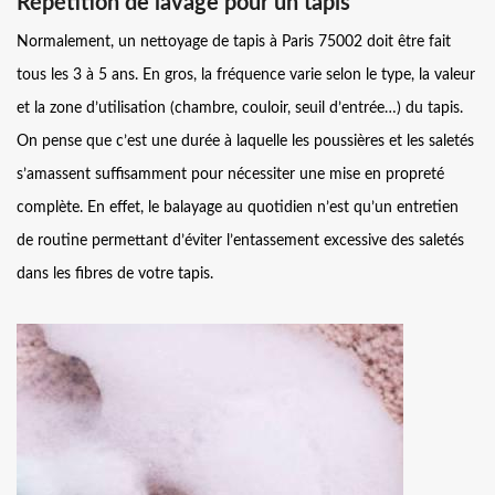
Répétition de lavage pour un tapis
Normalement, un nettoyage de tapis à Paris 75002 doit être fait
tous les 3 à 5 ans. En gros, la fréquence varie selon le type, la valeur
et la zone d’utilisation (chambre, couloir, seuil d’entrée…) du tapis.
On pense que c’est une durée à laquelle les poussières et les saletés
s’amassent suffisamment pour nécessiter une mise en propreté
complète. En effet, le balayage au quotidien n’est qu’un entretien
de routine permettant d’éviter l’entassement excessive des saletés
dans les fibres de votre tapis.