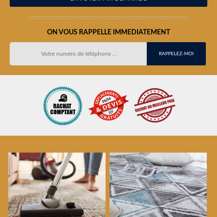
ON VOUS RAPPELLE IMMEDIATEMENT