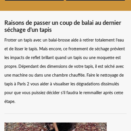
Raisons de passer un coup de balai au dernier
séchage d’un tapis
Frotter un tapis avec un balai-brosse aide à retirer totalement l’eau
et de lisser le tapis. Mais encore, ce frottement de séchage prévient
les impacts de reflet brillant quand un tapis ou une moquette est
propre. Dépendant des dimensions de votre tapis, il est séché avec
une machine ou dans une chambre chauffée. Faire le nettoyage de
tapis à Paris 2 vous aider à visualiser les dégradations dissimulés
pour que vous puissiez décider s’il faudra le remmailler après cette
étape.