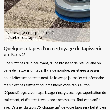
Quelques étapes d’un nettoyage de tapisserie
en Paris 2
Il ne suffit pas d’un nettoyant, d’une brosse et de l’eau quand on
parle de nettoyer un tapis. Il y a de nombreuses étapes à passer
pour l’effectuer correctement. Le balayage journalier est nécessaire,
mais n’est pas suffisant pour maintenir votre tapis au top.
Dépoussiérage, savonnage, lavage, rinçage, séchage, vaporisation de
traitement, et d’autres travaux sont nécessaires. Tout est planifié
avec L'atelier du tapis 75, chaque cm² de votre tapis sera bel et bien