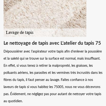
Le nettoyage de tapis avec L'atelier du tapis 75
Dépoussiérer avec l'aspirateur votre tapis afin d’enlever la poussière
et la saleté qui se trouve sur la surface est normal, mais insuffisant.
En effet, si vous tenez à retirer la malpropreté, les graisses, les
polluants aériens, les parasites et les vermines très incrustés dans les
fibres du tapis, il faut penser au lavage. Faites confiance à nos
laveurs de tapis si vous habitez les 75005, nous ne vous décevrons
pas. Évidement, ne négligez pas pour autant de nettoyer votre tapis
au quotidien.