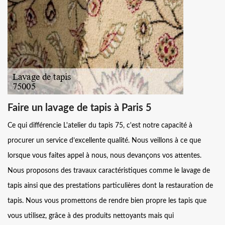
Faire un lavage de tapis à Paris 5
Ce qui différencie L'atelier du tapis 75, c'est notre capacité à
procurer un service d’excellente qualité. Nous veillons à ce que
lorsque vous faites appel à nous, nous devançons vos attentes.
Nous proposons des travaux caractéristiques comme le lavage de
tapis ainsi que des prestations particulières dont la restauration de
tapis. Nous vous promettons de rendre bien propre les tapis que
vous utilisez, grâce à des produits nettoyants mais qui