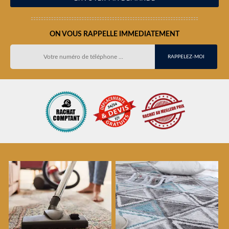
ON VOUS RAPPELLE IMMEDIATEMENT