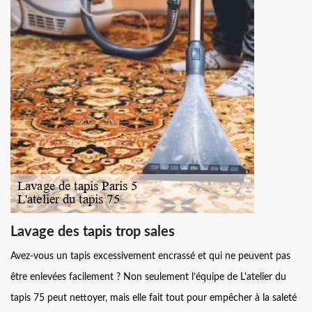
Lavage des tapis trop sales
Avez-vous un tapis excessivement encrassé et qui ne peuvent pas
être enlevées facilement ? Non seulement l’équipe de L'atelier du
tapis 75 peut nettoyer, mais elle fait tout pour empêcher à la saleté