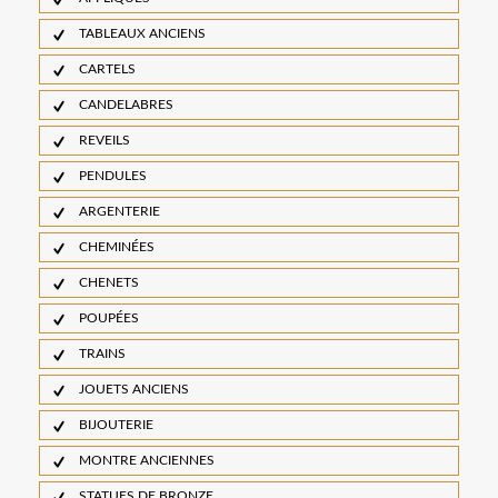
TABLEAUX ANCIENS
CARTELS
CANDELABRES
REVEILS
PENDULES
ARGENTERIE
CHEMINÉES
CHENETS
POUPÉES
TRAINS
JOUETS ANCIENS
BIJOUTERIE
MONTRE ANCIENNES
STATUES DE BRONZE