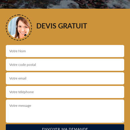
DEVIS GRATUIT