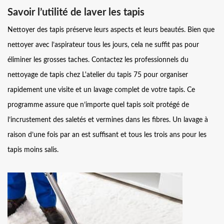
Savoir l’utilité de laver les tapis
Nettoyer des tapis préserve leurs aspects et leurs beautés. Bien que
nettoyer avec l’aspirateur tous les jours, cela ne suffit pas pour
éliminer les grosses taches. Contactez les professionnels du
nettoyage de tapis chez L'atelier du tapis 75 pour organiser
rapidement une visite et un lavage complet de votre tapis. Ce
programme assure que n’importe quel tapis soit protégé de
l’incrustement des saletés et vermines dans les fibres. Un lavage à
raison d’une fois par an est suffisant et tous les trois ans pour les
tapis moins salis.