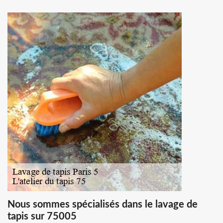
Nous sommes spécialisés dans le lavage de
tapis sur 75005