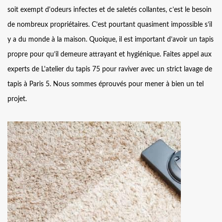
soit exempt d'odeurs infectes et de saletés collantes, c’est le besoin
de nombreux propriétaires. C’est pourtant quasiment impossible s’il
y a du monde à la maison. Quoique, il est important d’avoir un tapis
propre pour qu’il demeure attrayant et hygiénique. Faites appel aux
experts de L'atelier du tapis 75 pour raviver avec un strict lavage de
tapis à Paris 5. Nous sommes éprouvés pour mener à bien un tel
projet.