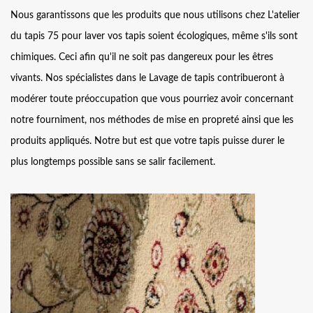
Nous garantissons que les produits que nous utilisons chez L'atelier
du tapis 75 pour laver vos tapis soient écologiques, même s'ils sont
chimiques. Ceci afin qu'il ne soit pas dangereux pour les êtres
vivants. Nos spécialistes dans le Lavage de tapis contribueront à
modérer toute préoccupation que vous pourriez avoir concernant
notre fourniment, nos méthodes de mise en propreté ainsi que les
produits appliqués. Notre but est que votre tapis puisse durer le
plus longtemps possible sans se salir facilement.