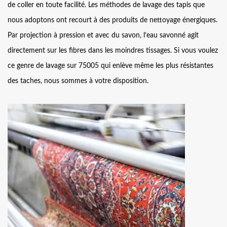
de coller en toute facilité. Les méthodes de lavage des tapis que
nous adoptons ont recourt à des produits de nettoyage énergiques.
Par projection à pression et avec du savon, l’eau savonné agit
directement sur les fibres dans les moindres tissages. Si vous voulez
ce genre de lavage sur 75005 qui enlève même les plus résistantes
des taches, nous sommes à votre disposition.