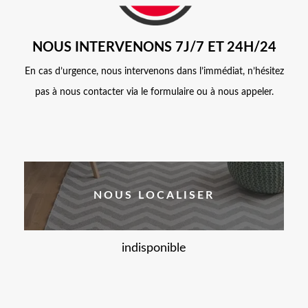
NOUS INTERVENONS 7J/7 ET 24H/24
En cas d’urgence, nous intervenons dans l’immédiat, n’hésitez
pas à nous contacter via le formulaire ou à nous appeler.
NOUS LOCALISER
indisponible