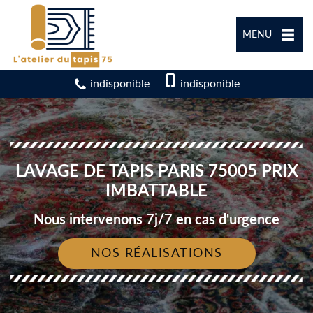
MENU
indisponible
indisponible
LAVAGE DE TAPIS PARIS 75005 PRIX
IMBATTABLE
Nous intervenons 7j/7 en cas d'urgence
NOS RÉALISATIONS