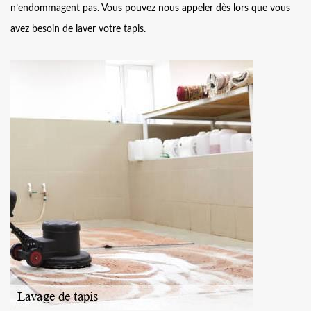
n’endommagent pas. Vous pouvez nous appeler dès lors que vous
avez besoin de laver votre tapis.