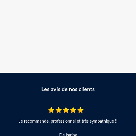
Les avis de nos clients
Je recommande, professionnel et très sympathique !!
De karine