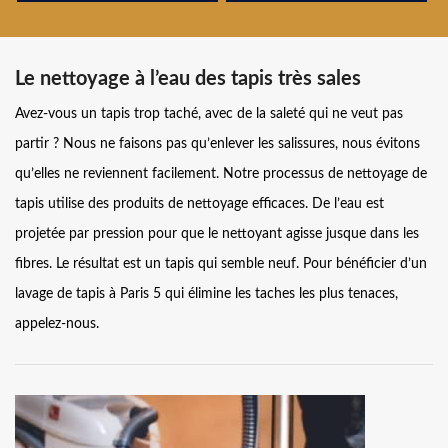
Le nettoyage à l’eau des tapis très sales
Avez-vous un tapis trop taché, avec de la saleté qui ne veut pas
partir ? Nous ne faisons pas qu’enlever les salissures, nous évitons
qu’elles ne reviennent facilement. Notre processus de nettoyage de
tapis utilise des produits de nettoyage efficaces. De l’eau est
projetée par pression pour que le nettoyant agisse jusque dans les
fibres. Le résultat est un tapis qui semble neuf. Pour bénéficier d’un
lavage de tapis à Paris 5 qui élimine les taches les plus tenaces,
appelez-nous.