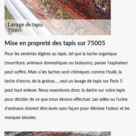
Mise en propreté des tapis sur 75005
Pour les atteintes légères au tapis, tel que la tache organique
(nourriture, animaux domestiques ou boissons), passer l’aspirateur
peut suffire. Mais si les taches sont chimiques comme l’huile, la
tache d’encre, de la graisse…, seul un lavage de tapis sur Paris 5
peut tout enlever. Nous examinons donc la dartre sur votre tapis
pour décider de ce que nous devons effectuer. Les selles ou l’urine
d’animaux doivent être lavés sans façon pour éliminer l’odeur et les
marques laissées.