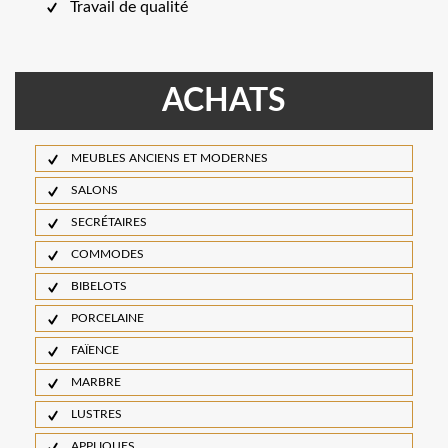
Travail de qualité
ACHATS
MEUBLES ANCIENS ET MODERNES
SALONS
SECRÉTAIRES
COMMODES
BIBELOTS
PORCELAINE
FAÏENCE
MARBRE
LUSTRES
APPLIQUES