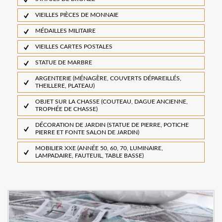
VIEILLES PIÈCES DE MONNAIE
MÉDAILLES MILITAIRE
VIEILLES CARTES POSTALES
STATUE DE MARBRE
ARGENTERIE (MÉNAGÈRE, COUVERTS DÉPAREILLÉS,
THEILLERE, PLATEAU)
OBJET SUR LA CHASSE (COUTEAU, DAGUE ANCIENNE,
TROPHÉE DE CHASSE)
DÉCORATION DE JARDIN (STATUE DE PIERRE, POTICHE
PIERRE ET FONTE SALON DE JARDIN)
MOBILIER XXE (ANNÉE 50, 60, 70, LUMINAIRE,
LAMPADAIRE, FAUTEUIL, TABLE BASSE)