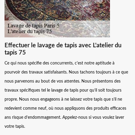
Effectuer le lavage de tapis avec L'atelier du
tapis 75
Ce qui nous spécifie des concurrents, c'est notre aptitude à
pourvoir des travaux satisfaisants. Nous tachons toujours à ce que
nous parvenons au bout de vos attentes. Nous présentons des
travaux spécifiques tel le lavage de tapis pour qu’il soit toujours
propre. Nous nous engageons à ne laissez votre tapis que s’il ne
redevient comme neuf, où nous appliquons des produits efficaces
ans risque d’endommagement. Appelez-nous si vous voulez laver
votre tapis.