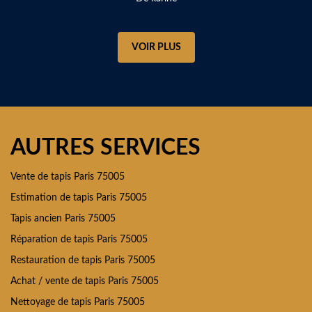
VOIR PLUS
AUTRES SERVICES
Vente de tapis Paris 75005
Estimation de tapis Paris 75005
Tapis ancien Paris 75005
Réparation de tapis Paris 75005
Restauration de tapis Paris 75005
Achat / vente de tapis Paris 75005
Nettoyage de tapis Paris 75005