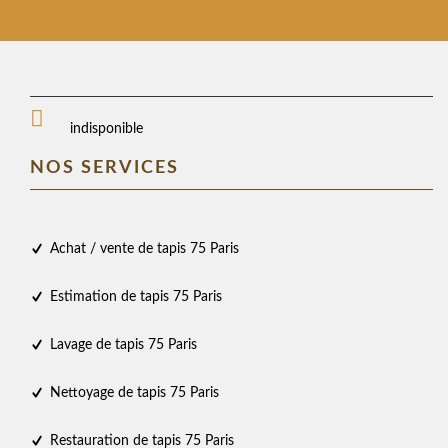
indisponible
NOS SERVICES
Achat / vente de tapis 75 Paris
Estimation de tapis 75 Paris
Lavage de tapis 75 Paris
Nettoyage de tapis 75 Paris
Restauration de tapis 75 Paris