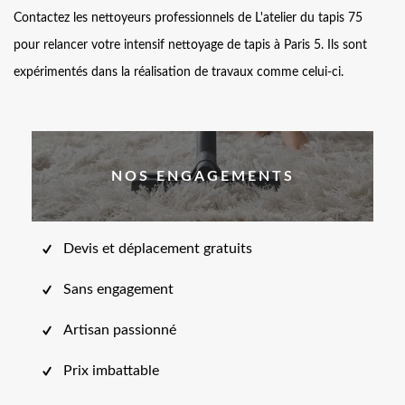
Contactez les nettoyeurs professionnels de L'atelier du tapis 75
pour relancer votre intensif nettoyage de tapis à Paris 5. Ils sont
expérimentés dans la réalisation de travaux comme celui-ci.
NOS ENGAGEMENTS
Devis et déplacement gratuits
Sans engagement
Artisan passionné
Prix imbattable