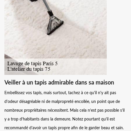
Veiller à un tapis admirable dans sa maison
Embellissez vos tapis, mais surtout, tachez à ce qu'il n'y ait pas
d'odeur désagréable ni de malpropreté encollée, un point que de
nombreux propriétaires nécessitent. Mais cela n’est pas possible s’il
y a trop d’habitants dans la demeure. Notez pourtant qu’il est
recommandé d’avoir un tapis propre afin de le garder beau et sain.