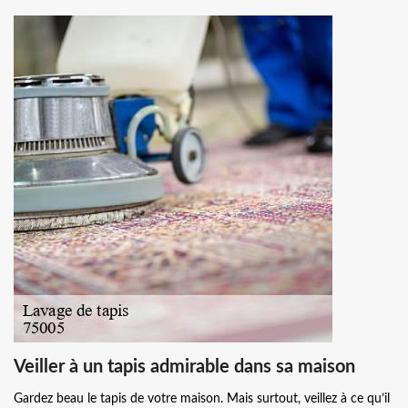
Veiller à un tapis admirable dans sa maison
Gardez beau le tapis de votre maison. Mais surtout, veillez à ce qu’il