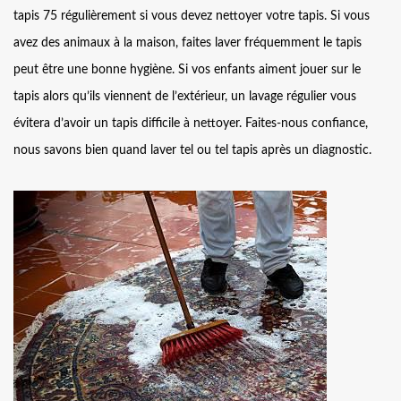
tapis 75 régulièrement si vous devez nettoyer votre tapis. Si vous
avez des animaux à la maison, faites laver fréquemment le tapis
peut être une bonne hygiène. Si vos enfants aiment jouer sur le
tapis alors qu’ils viennent de l’extérieur, un lavage régulier vous
évitera d’avoir un tapis difficile à nettoyer. Faites-nous confiance,
nous savons bien quand laver tel ou tel tapis après un diagnostic.