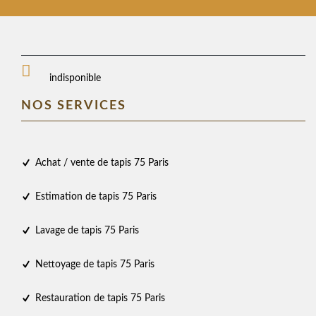
indisponible
NOS SERVICES
Achat / vente de tapis 75 Paris
Estimation de tapis 75 Paris
Lavage de tapis 75 Paris
Nettoyage de tapis 75 Paris
Restauration de tapis 75 Paris