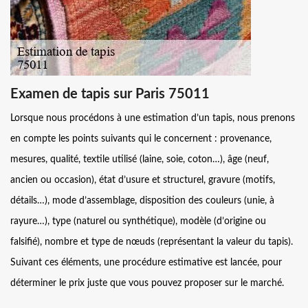
Examen de tapis sur Paris 75011
Lorsque nous procédons à une estimation d’un tapis, nous prenons
en compte les points suivants qui le concernent : provenance,
mesures, qualité, textile utilisé (laine, soie, coton…), âge (neuf,
ancien ou occasion), état d’usure et structurel, gravure (motifs,
détails…), mode d’assemblage, disposition des couleurs (unie, à
rayure…), type (naturel ou synthétique), modèle (d’origine ou
falsifié), nombre et type de nœuds (représentant la valeur du tapis).
Suivant ces éléments, une procédure estimative est lancée, pour
déterminer le prix juste que vous pouvez proposer sur le marché.