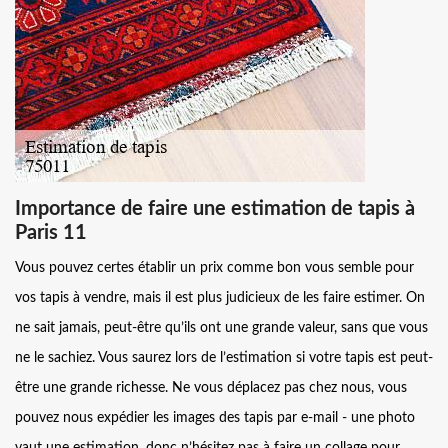
Importance de faire une estimation de tapis à
Paris 11
Vous pouvez certes établir un prix comme bon vous semble pour
vos tapis à vendre, mais il est plus judicieux de les faire estimer. On
ne sait jamais, peut-être qu’ils ont une grande valeur, sans que vous
ne le sachiez. Vous saurez lors de l’estimation si votre tapis est peut-
être une grande richesse. Ne vous déplacez pas chez nous, vous
pouvez nous expédier les images des tapis par e-mail - une photo