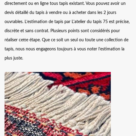
directement ou en ligne tous tapis existant. Vous pouvez avoir un
devis détaillé du tapis à vendre ou à acheter dans les 2 jours
ouvrables. L’estimation de tapis par L'atelier du tapis 75 est précise,
discrète et sans contrat. Plusieurs points sont considérés pour
réaliser cette étape. Que ce soit un seul ou toute une collection de
tapis, nous nous engageons toujours à vous noter l’estimation la
plus juste.