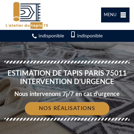
MENU
indisponible
indisponible
ESTIMATION DE TAPIS PARIS 75011
INTERVENTION D'URGENCE
Nous intervenons 7j/7 en cas d'urgence
NOS RÉALISATIONS