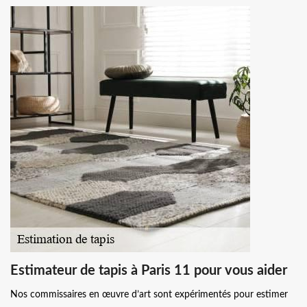
Estimateur de tapis à Paris 11 pour vous aider
Nos commissaires en œuvre d’art sont expérimentés pour estimer