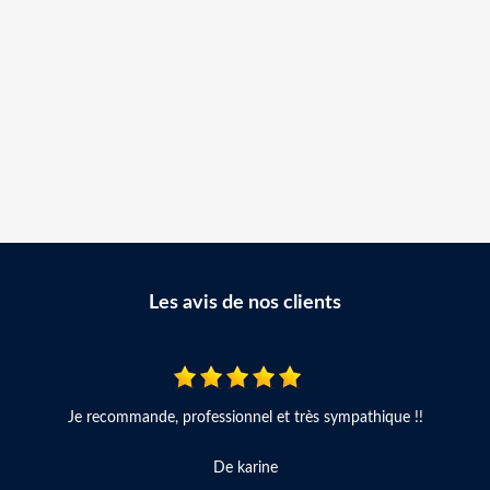
Les avis de nos clients
Je recommande, professionnel et très sympathique !!
De karine