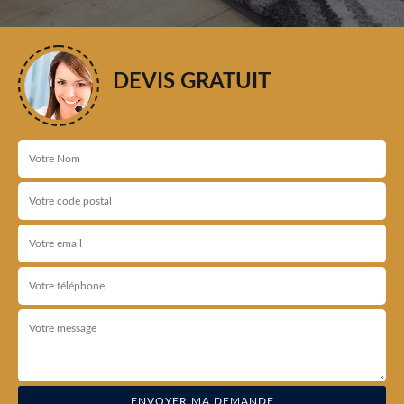
DEVIS GRATUIT