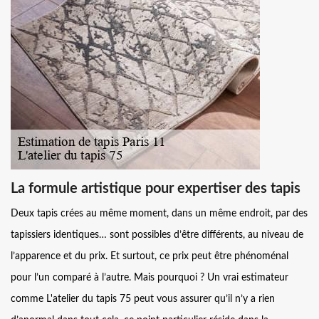
La formule artistique pour expertiser des tapis
Deux tapis crées au même moment, dans un même endroit, par des
tapissiers identiques… sont possibles d’être différents, au niveau de
l’apparence et du prix. Et surtout, ce prix peut être phénoménal
pour l’un comparé à l’autre. Mais pourquoi ? Un vrai estimateur
comme L'atelier du tapis 75 peut vous assurer qu’il n’y a rien