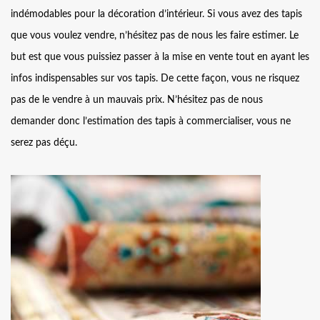
indémodables pour la décoration d’intérieur. Si vous avez des tapis
que vous voulez vendre, n’hésitez pas de nous les faire estimer. Le
but est que vous puissiez passer à la mise en vente tout en ayant les
infos indispensables sur vos tapis. De cette façon, vous ne risquez
pas de le vendre à un mauvais prix. N’hésitez pas de nous
demander donc l’estimation des tapis à commercialiser, vous ne
serez pas déçu.