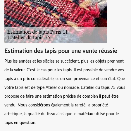
Estimation des tapis pour une vente réussie
Plus les années et les siècles se succèdent, plus les objets prennent
de la valeur. C’est le cas pour les tapis. Il est possible de vendre vos
tapis à un prix considérable, selon son provenance et son état. Que
votre tapis est de type Atelier ou nomade, L'atelier du tapis 75 vous
propose de faire une estimation précise de combien il peut être
vendu. Nous considérons également la rareté, la propriété
artistique, la qualité du tissu ainsi que le matériau utilisé pour le
tapis en question.