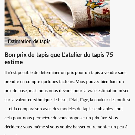
Bon prix de tapis que L'atelier du tapis 75
estime
Il n’est possible de déterminer un prix pour un tapis à vendre sans
prendre en compte quelques facteurs. Vous pouvez bien fixer un
prix de base, mais nous nous devons pour la vraie estimation miser
sur la valeur eurythmique, le tissu, l’état, l’âge, la couleur (les motifs)
… et la comparaison avec des modèles de tapis semblables. Tout
cela pour nous permettre de vous proposer un prix fixe. Vous
déciderez vous-même si vous voulez baisser ou remonter un peu à