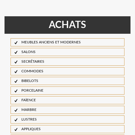
ACHATS
MEUBLES ANCIENS ET MODERNES
SALONS
SECRÉTAIRES
COMMODES
BIBELOTS
PORCELAINE
FAÏENCE
MARBRE
LUSTRES
APPLIQUES