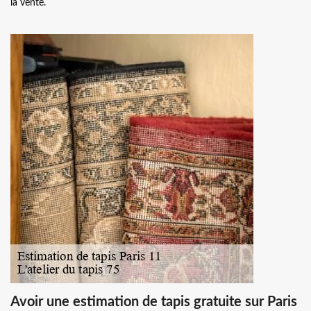
la vente.
Avoir une estimation de tapis gratuite sur Paris