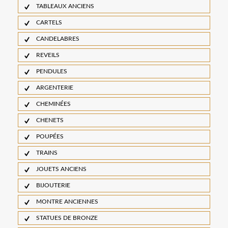
TABLEAUX ANCIENS
CARTELS
CANDELABRES
REVEILS
PENDULES
ARGENTERIE
CHEMINÉES
CHENETS
POUPÉES
TRAINS
JOUETS ANCIENS
BIJOUTERIE
MONTRE ANCIENNES
STATUES DE BRONZE