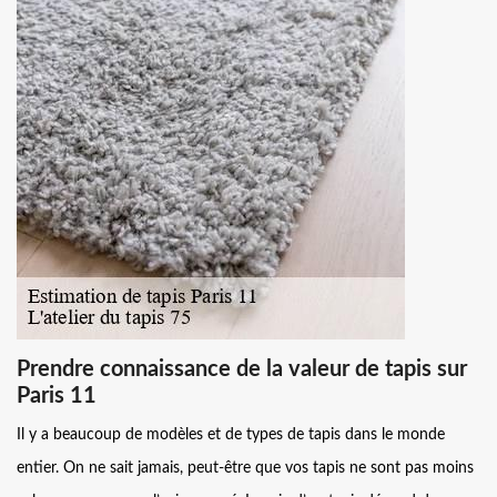
Prendre connaissance de la valeur de tapis sur
Paris 11
Il y a beaucoup de modèles et de types de tapis dans le monde
entier. On ne sait jamais, peut-être que vos tapis ne sont pas moins