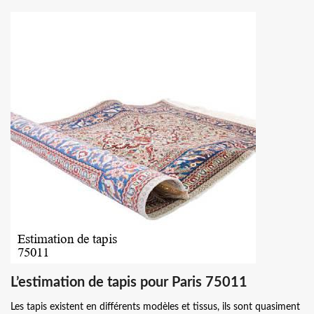
L’estimation de tapis pour Paris 75011
Les tapis existent en différents modèles et tissus, ils sont quasiment