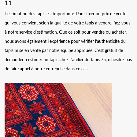
11
L’estimation des tapis est importante. Pour fixer un prix de vente
qui vous convient selon la qualité de votre tapis à vendre, fiez-vous
à notre service d’estimation. Que ce soit pour vendre ou acheter,
nous avons également l’expérience pour vérifier l’authenticité du
tapis mise en vente par notre équipe appliquée. C’est gratuit de
demander à estimer un tapis chez L'atelier du tapis 75, n’hésitez pas
de faire appel à notre entreprise dans ce cas.