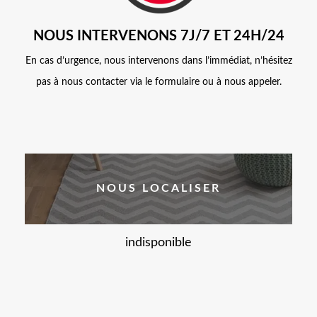
NOUS INTERVENONS 7J/7 ET 24H/24
En cas d’urgence, nous intervenons dans l’immédiat, n’hésitez
pas à nous contacter via le formulaire ou à nous appeler.
NOUS LOCALISER
indisponible