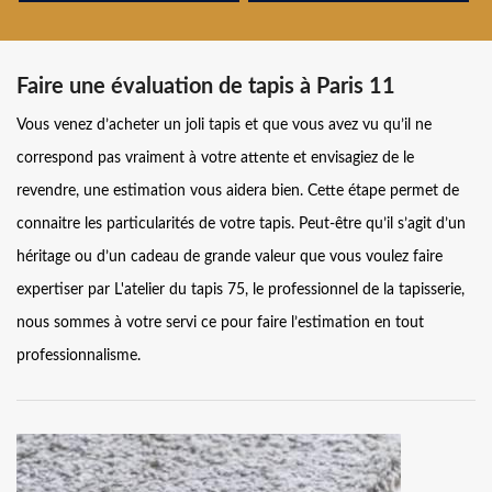
Faire une évaluation de tapis à Paris 11
Vous venez d’acheter un joli tapis et que vous avez vu qu’il ne
correspond pas vraiment à votre attente et envisagiez de le
revendre, une estimation vous aidera bien. Cette étape permet de
connaitre les particularités de votre tapis. Peut-être qu’il s’agit d’un
héritage ou d’un cadeau de grande valeur que vous voulez faire
expertiser par L'atelier du tapis 75, le professionnel de la tapisserie,
nous sommes à votre servi ce pour faire l’estimation en tout
professionnalisme.