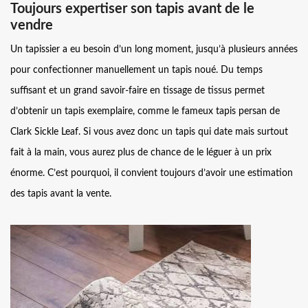
Toujours expertiser son tapis avant de le
vendre
Un tapissier a eu besoin d’un long moment, jusqu’à plusieurs années
pour confectionner manuellement un tapis noué. Du temps
suffisant et un grand savoir-faire en tissage de tissus permet
d’obtenir un tapis exemplaire, comme le fameux tapis persan de
Clark Sickle Leaf. Si vous avez donc un tapis qui date mais surtout
fait à la main, vous aurez plus de chance de le léguer à un prix
énorme. C’est pourquoi, il convient toujours d’avoir une estimation
des tapis avant la vente.