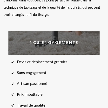
d’anormal dans tout cela, ce point particulier réside dans la
technique de tapissage et de la qualité de fils utilisés, qui peuvent
avoir changés au fil du tissage.
NOS ENGAGEMENTS
Devis et déplacement gratuits
Sans engagement
Artisan passionné
Prix imbattable
Travail de qualité