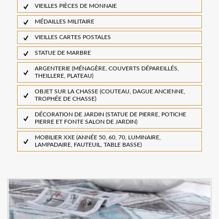
VIEILLES PIÈCES DE MONNAIE
MÉDAILLES MILITAIRE
VIEILLES CARTES POSTALES
STATUE DE MARBRE
ARGENTERIE (MÉNAGÈRE, COUVERTS DÉPAREILLÉS,
THEILLERE, PLATEAU)
OBJET SUR LA CHASSE (COUTEAU, DAGUE ANCIENNE,
TROPHÉE DE CHASSE)
DÉCORATION DE JARDIN (STATUE DE PIERRE, POTICHE
PIERRE ET FONTE SALON DE JARDIN)
MOBILIER XXE (ANNÉE 50, 60, 70, LUMINAIRE,
LAMPADAIRE, FAUTEUIL, TABLE BASSE)