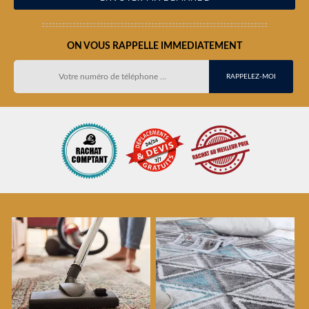
ON VOUS RAPPELLE IMMEDIATEMENT