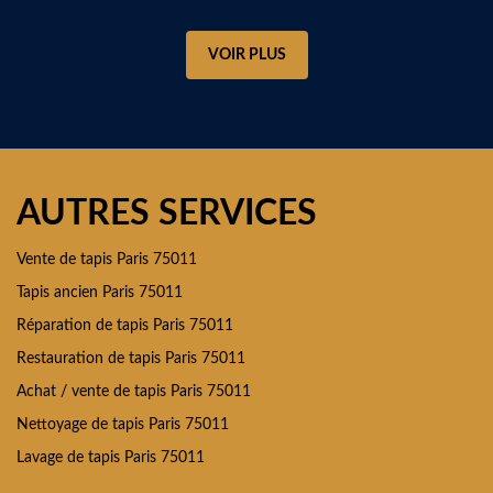
VOIR PLUS
AUTRES SERVICES
Vente de tapis Paris 75011
Tapis ancien Paris 75011
Réparation de tapis Paris 75011
Restauration de tapis Paris 75011
Achat / vente de tapis Paris 75011
Nettoyage de tapis Paris 75011
Lavage de tapis Paris 75011