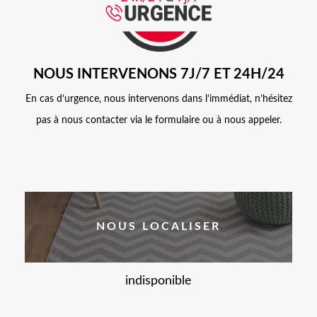
NOUS INTERVENONS 7J/7 ET 24H/24
En cas d’urgence, nous intervenons dans l’immédiat, n’hésitez
pas à nous contacter via le formulaire ou à nous appeler.
NOUS LOCALISER
indisponible