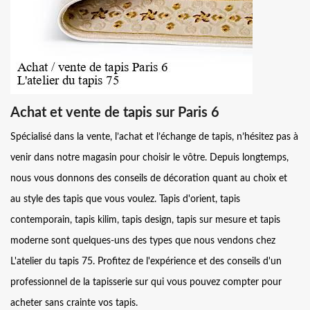
Achat et vente de tapis sur Paris 6
Spécialisé dans la vente, l’achat et l’échange de tapis, n’hésitez pas à
venir dans notre magasin pour choisir le vôtre. Depuis longtemps,
nous vous donnons des conseils de décoration quant au choix et
au style des tapis que vous voulez. Tapis d'orient, tapis
contemporain, tapis kilim, tapis design, tapis sur mesure et tapis
moderne sont quelques-uns des types que nous vendons chez
L'atelier du tapis 75. Profitez de l'expérience et des conseils d'un
professionnel de la tapisserie sur qui vous pouvez compter pour
acheter sans crainte vos tapis.