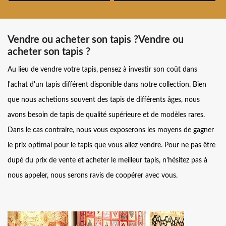
Vendre ou acheter son tapis ?Vendre ou
acheter son tapis ?
Au lieu de vendre votre tapis, pensez à investir son coût dans
l'achat d'un tapis différent disponible dans notre collection. Bien
que nous achetions souvent des tapis de différents âges, nous
avons besoin de tapis de qualité supérieure et de modèles rares.
Dans le cas contraire, nous vous exposerons les moyens de gagner
le prix optimal pour le tapis que vous allez vendre. Pour ne pas être
dupé du prix de vente et acheter le meilleur tapis, n'hésitez pas à
nous appeler, nous serons ravis de coopérer avec vous.