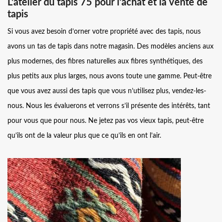
L'atelier du tapis 75 pour l’achat et la vente de
tapis
Si vous avez besoin d’orner votre propriété avec des tapis, nous
avons un tas de tapis dans notre magasin. Des modèles anciens aux
plus modernes, des fibres naturelles aux fibres synthétiques, des
plus petits aux plus larges, nous avons toute une gamme. Peut-être
que vous avez aussi des tapis que vous n’utilisez plus, vendez-les-
nous. Nous les évaluerons et verrons s’il présente des intérêts, tant
pour vous que pour nous. Ne jetez pas vos vieux tapis, peut-être
qu’ils ont de la valeur plus que ce qu’ils en ont l’air.