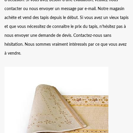
d'occasion. Si vous avez besoin d’une évaluation, veuillez nous
contacter ou nous envoyer un message par e-mail. Notre magasin
achète et vend des tapis depuis le début. Si vous avez un vieux tapis
et que vous nécessitez de connaître le prix du tapis, n’hésitez pas à
nous envoyer une demande de devis. Contactez-nous sans
hésitation. Nous sommes vraiment intéressés par ce que vous avez
à vendre.