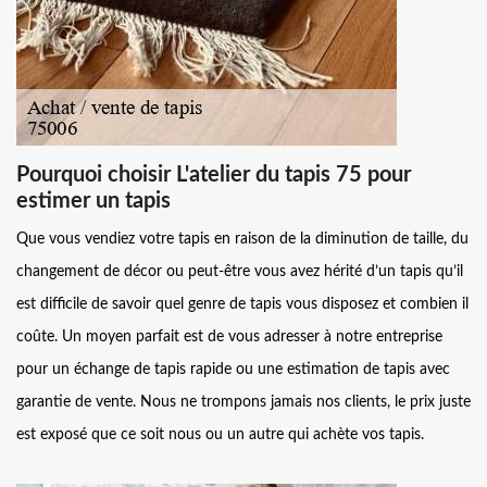
Pourquoi choisir L'atelier du tapis 75 pour
estimer un tapis
Que vous vendiez votre tapis en raison de la diminution de taille, du
changement de décor ou peut-être vous avez hérité d’un tapis qu’il
est difficile de savoir quel genre de tapis vous disposez et combien il
coûte. Un moyen parfait est de vous adresser à notre entreprise
pour un échange de tapis rapide ou une estimation de tapis avec
garantie de vente. Nous ne trompons jamais nos clients, le prix juste
est exposé que ce soit nous ou un autre qui achète vos tapis.