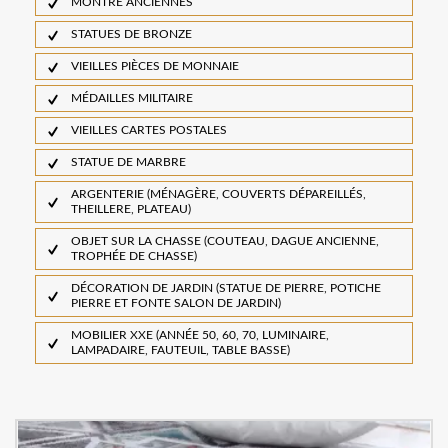
MONTRE ANCIENNES
STATUES DE BRONZE
VIEILLES PIÈCES DE MONNAIE
MÉDAILLES MILITAIRE
VIEILLES CARTES POSTALES
STATUE DE MARBRE
ARGENTERIE (MÉNAGÈRE, COUVERTS DÉPAREILLÉS,
THEILLERE, PLATEAU)
OBJET SUR LA CHASSE (COUTEAU, DAGUE ANCIENNE,
TROPHÉE DE CHASSE)
DÉCORATION DE JARDIN (STATUE DE PIERRE, POTICHE
PIERRE ET FONTE SALON DE JARDIN)
MOBILIER XXE (ANNÉE 50, 60, 70, LUMINAIRE,
LAMPADAIRE, FAUTEUIL, TABLE BASSE)