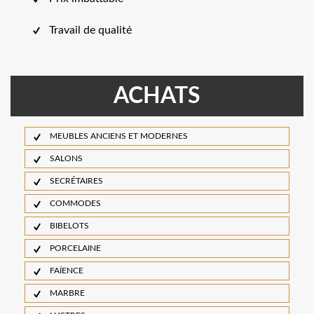
Travail de qualité
ACHATS
MEUBLES ANCIENS ET MODERNES
SALONS
SECRÉTAIRES
COMMODES
BIBELOTS
PORCELAINE
FAÏENCE
MARBRE