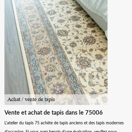
Vente et achat de tapis dans le 75006
L'atelier du tapis 75 achète de tapis anciens et des tapis modernes