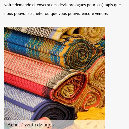
votre demande et enverra des devis prologues pour le(s) tapis que
nous pouvons acheter ou que vous pouvez encore vendre.