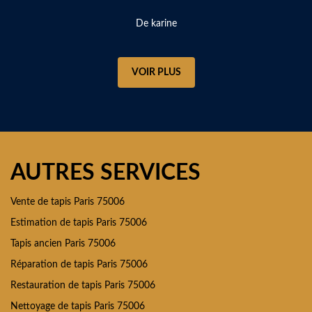
De karine
VOIR PLUS
AUTRES SERVICES
Vente de tapis Paris 75006
Estimation de tapis Paris 75006
Tapis ancien Paris 75006
Réparation de tapis Paris 75006
Restauration de tapis Paris 75006
Nettoyage de tapis Paris 75006