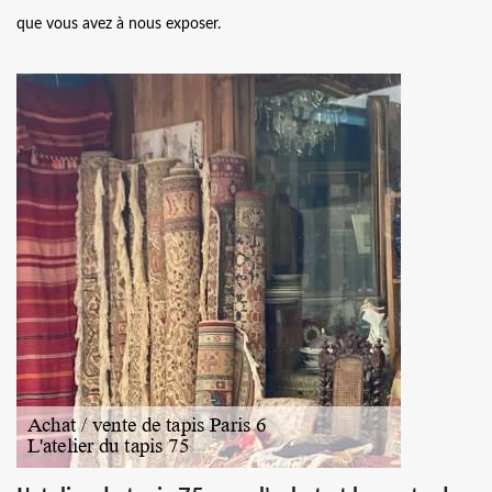
que vous avez à nous exposer.