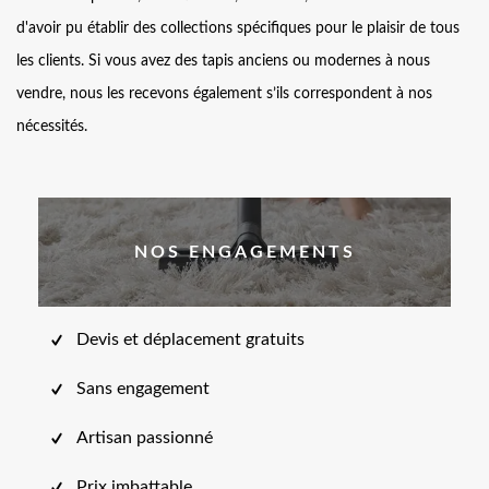
d'avoir pu établir des collections spécifiques pour le plaisir de tous
les clients. Si vous avez des tapis anciens ou modernes à nous
vendre, nous les recevons également s’ils correspondent à nos
nécessités.
NOS ENGAGEMENTS
Devis et déplacement gratuits
Sans engagement
Artisan passionné
Prix imbattable