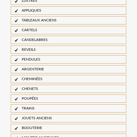
LUSTRES
APPLIQUES
TABLEAUX ANCIENS
CARTELS
CANDELABRES
REVEILS
PENDULES
ARGENTERIE
CHEMINÉES
CHENETS
POUPÉES
TRAINS
JOUETS ANCIENS
BIJOUTERIE