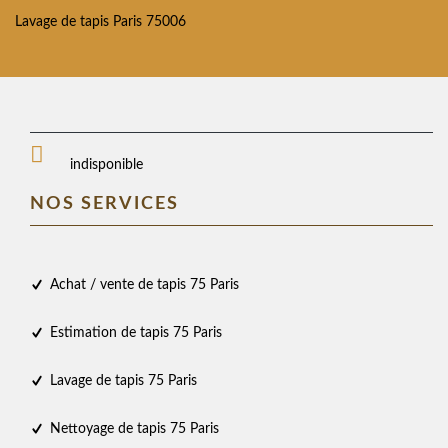
Lavage de tapis Paris 75006
indisponible
NOS SERVICES
Achat / vente de tapis 75 Paris
Estimation de tapis 75 Paris
Lavage de tapis 75 Paris
Nettoyage de tapis 75 Paris