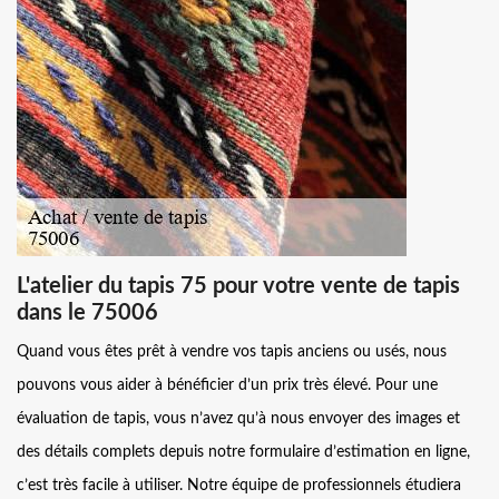
L'atelier du tapis 75 pour votre vente de tapis
dans le 75006
Quand vous êtes prêt à vendre vos tapis anciens ou usés, nous
pouvons vous aider à bénéficier d’un prix très élevé. Pour une
évaluation de tapis, vous n’avez qu’à nous envoyer des images et
des détails complets depuis notre formulaire d’estimation en ligne,
c’est très facile à utiliser. Notre équipe de professionnels étudiera