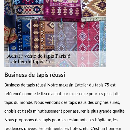
Business de tapis réussi
Business de tapis réussi Notre magasin L'atelier du tapis 75 est
référencé comme le lieu d'achat par excellence pour les plus jolis
tapis du monde. Nous vendons des tapis issus des origines sûres,
choisis et tissés minutieusement pour assurer la plus grande qualité.
Nous proposons des tapis pour les restaurants, les hôpitaux, les
résidences privées, les bâtiments, les hôtels, etc. C'est un honneur