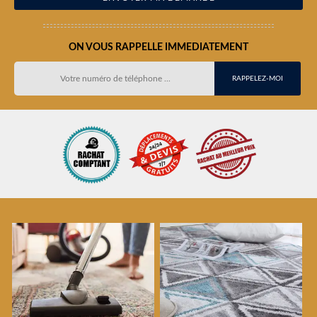
ON VOUS RAPPELLE IMMEDIATEMENT