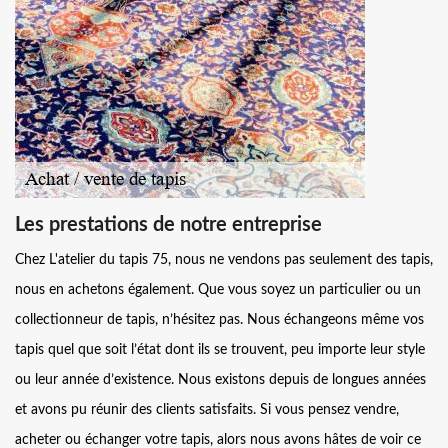
Les prestations de notre entreprise
Chez L'atelier du tapis 75, nous ne vendons pas seulement des tapis,
nous en achetons également. Que vous soyez un particulier ou un
collectionneur de tapis, n’hésitez pas. Nous échangeons même vos
tapis quel que soit l’état dont ils se trouvent, peu importe leur style
ou leur année d’existence. Nous existons depuis de longues années
et avons pu réunir des clients satisfaits. Si vous pensez vendre,
acheter ou échanger votre tapis, alors nous avons hâtes de voir ce