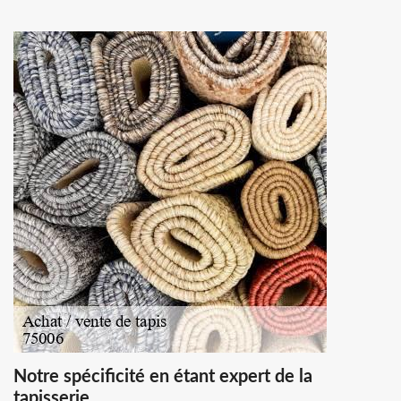
Notre spécificité en étant expert de la
tapisserie