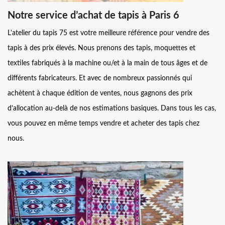
Notre service d’achat de tapis à Paris 6
L'atelier du tapis 75 est votre meilleure référence pour vendre des
tapis à des prix élevés. Nous prenons des tapis, moquettes et
textiles fabriqués à la machine ou/et à la main de tous âges et de
différents fabricateurs. Et avec de nombreux passionnés qui
achètent à chaque édition de ventes, nous gagnons des prix
d’allocation au-delà de nos estimations basiques. Dans tous les cas,
vous pouvez en même temps vendre et acheter des tapis chez
nous.