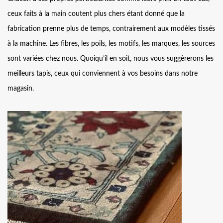
ceux faits à la main coutent plus chers étant donné que la
fabrication prenne plus de temps, contrairement aux modèles tissés
à la machine. Les fibres, les poils, les motifs, les marques, les sources
sont variées chez nous. Quoiqu’il en soit, nous vous suggèrerons les
meilleurs tapis, ceux qui conviennent à vos besoins dans notre
magasin.