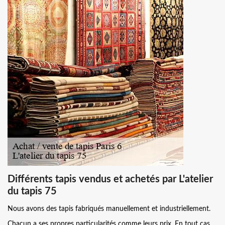
Différents tapis vendus et achetés par L'atelier
du tapis 75
Nous avons des tapis fabriqués manuellement et industriellement.
Chacun a ses propres particularités comme leurs prix. En tout cas,