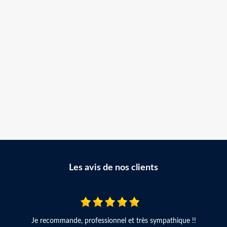
Les avis de nos clients
Je recommande, professionnel et très sympathique !!