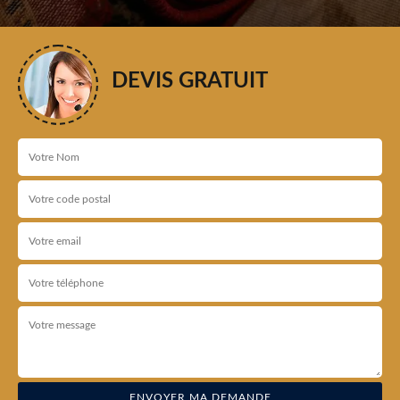
DEVIS GRATUIT