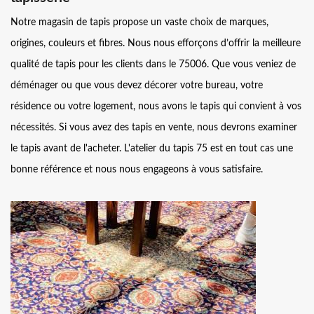
Notre magasin de tapis propose un vaste choix de marques,
origines, couleurs et fibres. Nous nous efforçons d’offrir la meilleure
qualité de tapis pour les clients dans le 75006. Que vous veniez de
déménager ou que vous devez décorer votre bureau, votre
résidence ou votre logement, nous avons le tapis qui convient à vos
nécessités. Si vous avez des tapis en vente, nous devrons examiner
le tapis avant de l'acheter. L'atelier du tapis 75 est en tout cas une
bonne référence et nous nous engageons à vous satisfaire.