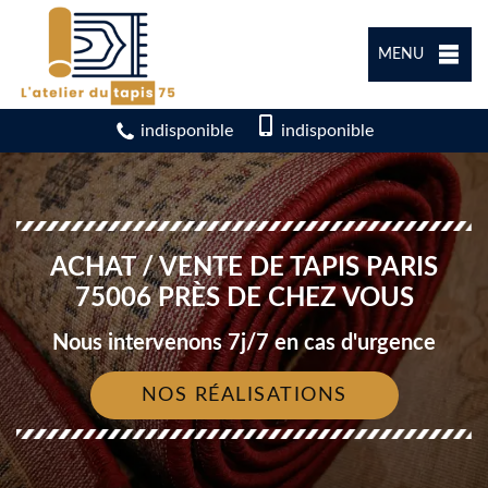
MENU
indisponible
indisponible
ACHAT / VENTE DE TAPIS PARIS
75006 PRÈS DE CHEZ VOUS
Nous intervenons 7j/7 en cas d'urgence
NOS RÉALISATIONS